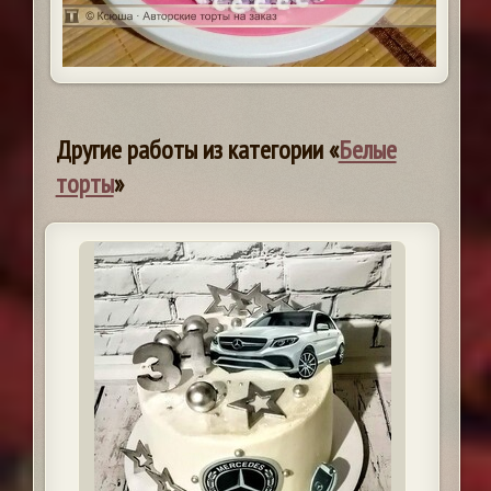
Другие работы из категории «
Белые
торты
»