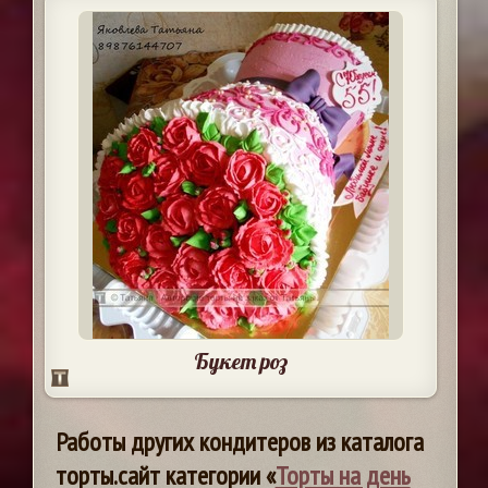
Букет роз
Работы других кондитеров из каталога
торты.сайт категории «
Торты на день