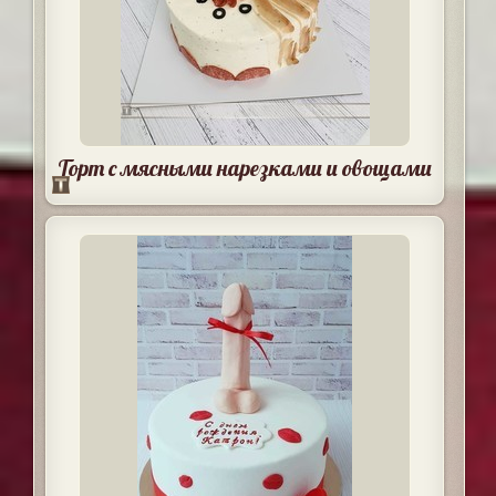
Торт с мясными нарезками и овощами