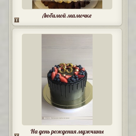
Любимой мамочке
На день рождения мужчины