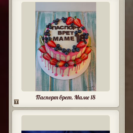
Паспорт врет. Маме 18