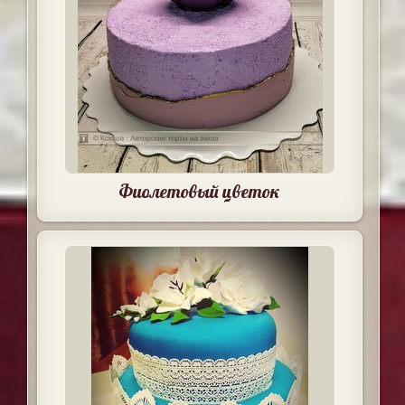
Фиолетовый цветок