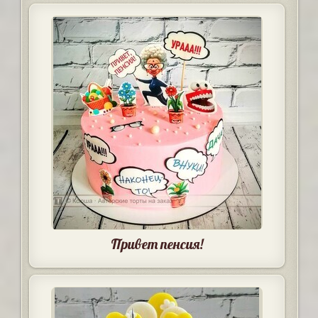
Привет пенсия!