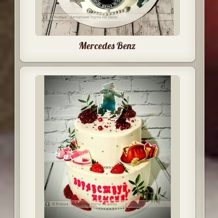
Mercedes Benz