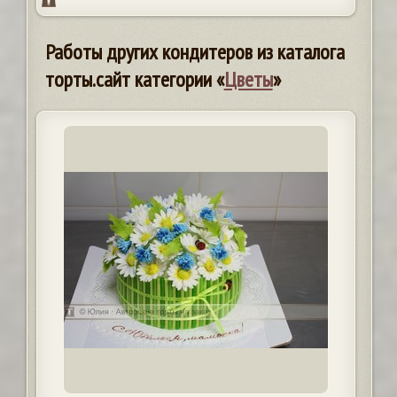
Работы других кондитеров из каталога
торты.сайт категории «
Цветы
»