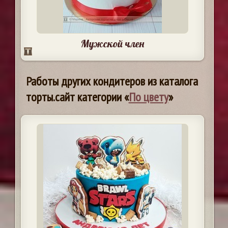
Мужской член
Работы других кондитеров из каталога
торты.сайт категории «
По цвету
»