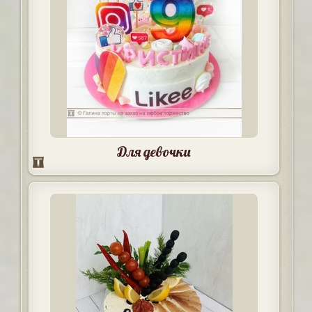
Для девочки