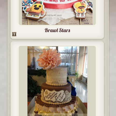
Brawl Stars