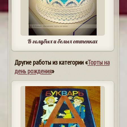
В голубых и белых оттенках
Другие работы из категории «
Торты на
день рождения
»