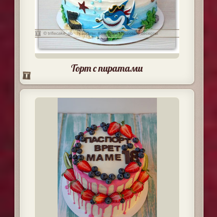
Торт с пиратами