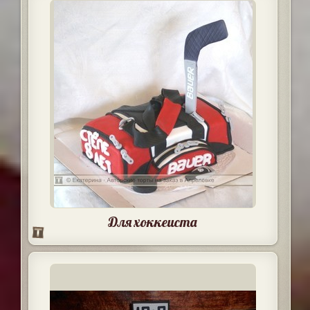
Для хоккеиста