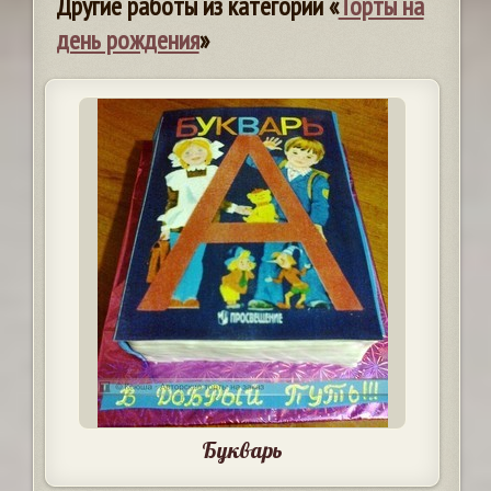
Другие работы из категории «
Торты на
день рождения
»
Букварь