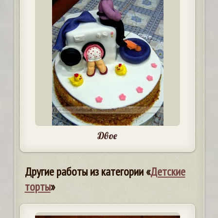
Двое
Другие работы из категории «
Детские
торты
»