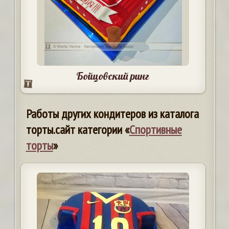
Бойцовский ринг
Работы других кондитеров из каталога
торты.сайт категории «
Спортивные
торты
»