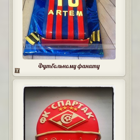
Футбольному фанату