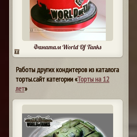
Фанатам World Of Tanks
Работы других кондитеров из каталога
торты.сайт категории «
Торты на 12
лет
»