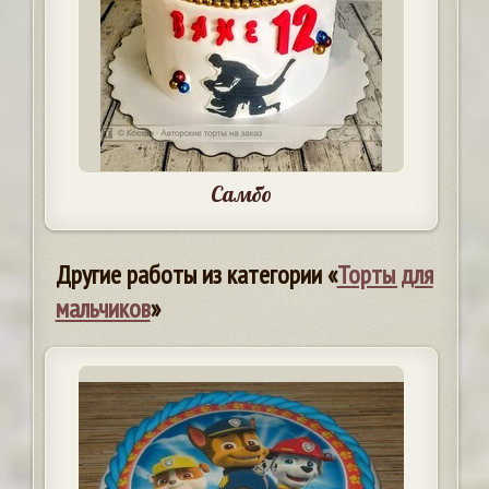
Самбо
Другие работы из категории «
Торты для
мальчиков
»