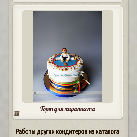
Торт для каратиста
Работы других кондитеров из каталога