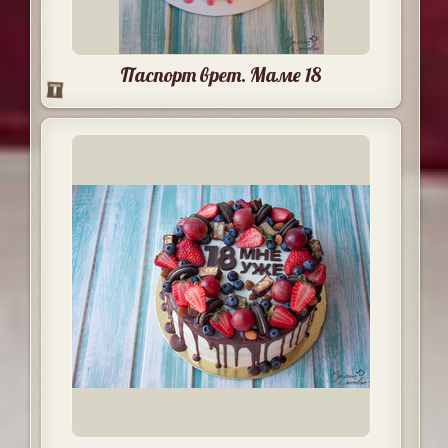
Паспорт врет. Маме 18