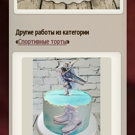
Другие работы из категории
«
Спортивные торты
»