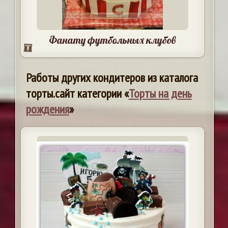
Фанату футбольных клубов
Работы других кондитеров из каталога
торты.сайт категории «
Торты на день
рождения
»