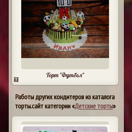
Торт "Футбол"
Работы других кондитеров из каталога
торты.сайт категории «
Детские торты
»