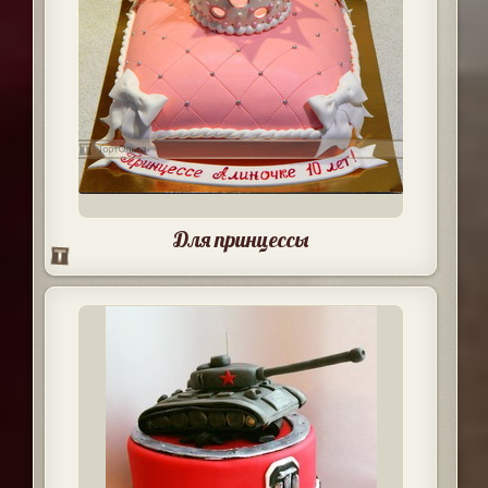
Для принцессы