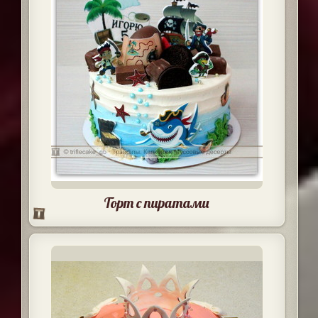
Торт с пиратами