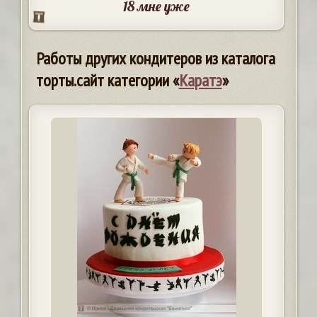
18 мне уже
Работы других кондитеров из каталога
торты.сайт категории «
Каратэ
»