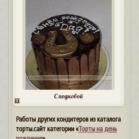
С подковой
Работы других кондитеров из каталога
торты.сайт категории «
Торты на день
рождения
»