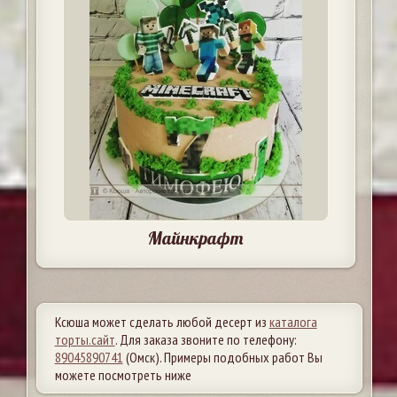
Майнкрафт
Ксюша может сделать любой десерт из
каталога
торты.сайт
. Для заказа звоните по телефону:
89045890741
(Омск). Примеры подобных работ Вы
можете посмотреть ниже