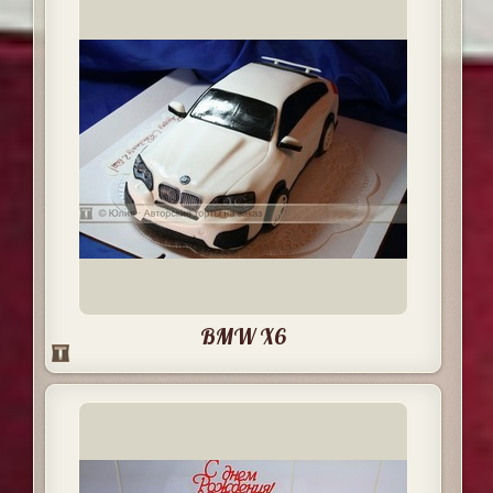
BMW X6