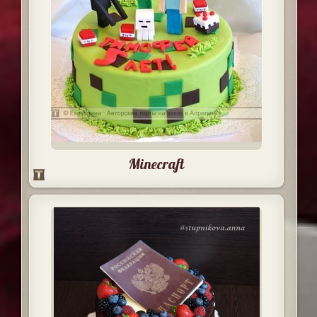
Minecraft