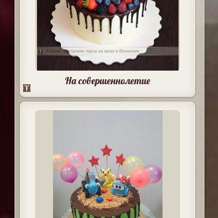
На совершеннолетие