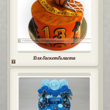
Для баскетболиста