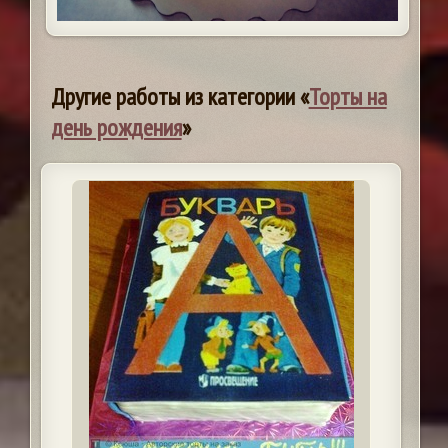
Другие работы из категории «
Торты на
день рождения
»