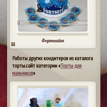
Фортнайт
Работы других кондитеров из каталога
торты.сайт категории «
Торты для
мальчиков
»