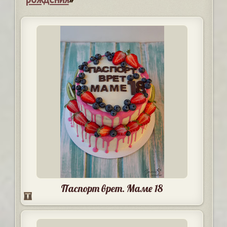
Паспорт врет. Маме 18