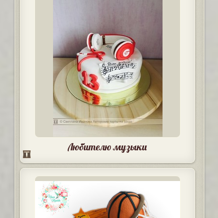
Любителю музыки