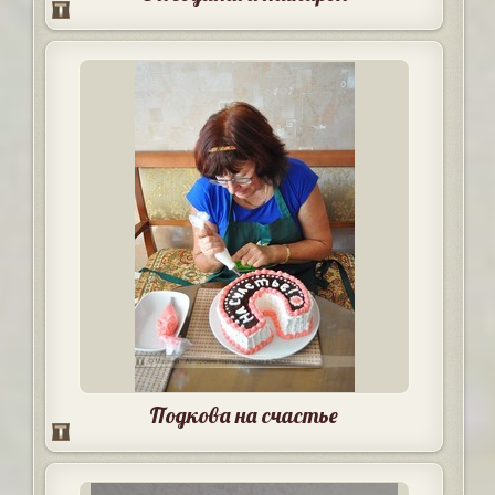
Подкова на счастье