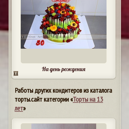
На день рождения
Работы других кондитеров из каталога
торты.сайт категории «
Торты на 13
лет
»