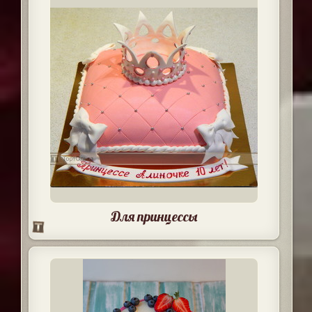
Для принцессы