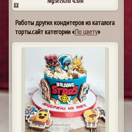
Мужской член
Работы других кондитеров из каталога
торты.сайт категории «
По цвету
»