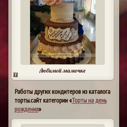
Любимой мамочке
Работы других кондитеров из каталога
торты.сайт категории «
Торты на день
рождения
»