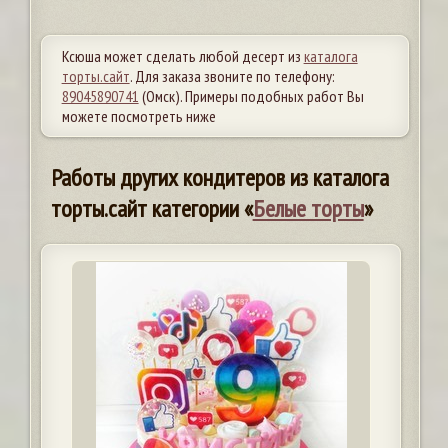
Ксюша может сделать любой десерт из
каталога
торты.сайт
. Для заказа звоните по телефону:
89045890741
(Омск). Примеры подобных работ Вы
можете посмотреть ниже
Работы других кондитеров из каталога
торты.сайт категории «
Белые торты
»