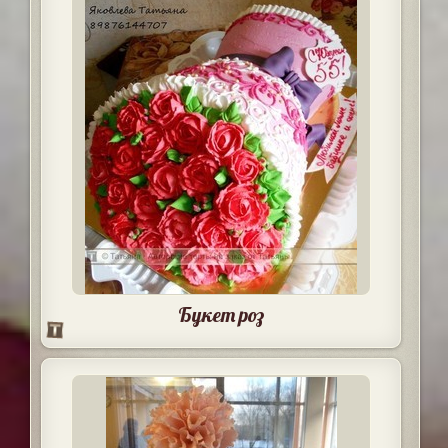
Букет роз