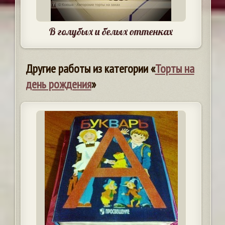
В голубых и белых оттенках
Другие работы из категории «
Торты на
день рождения
»