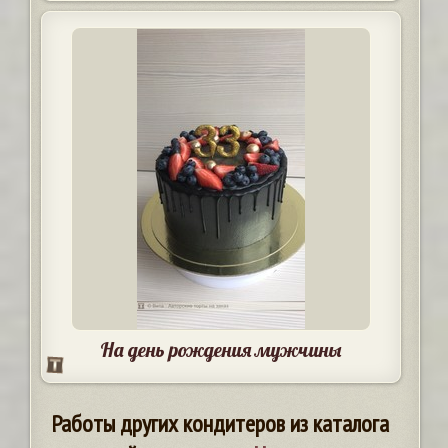
На день рождения мужчины
Работы других кондитеров из каталога