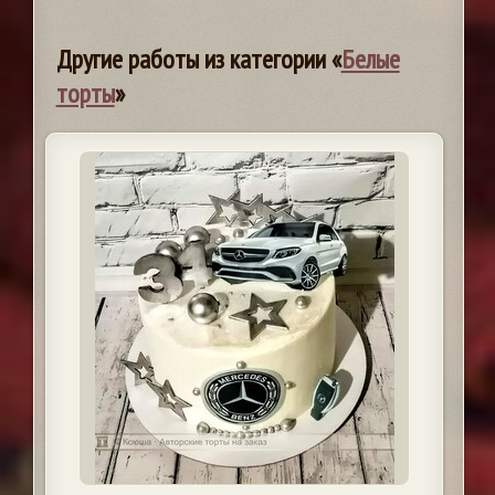
Другие работы из категории «
Белые
торты
»