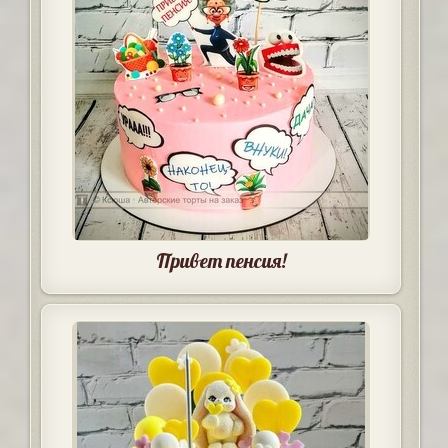
Привет пенсия!