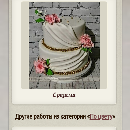
С розами
Другие работы из категории «
По цвету
»