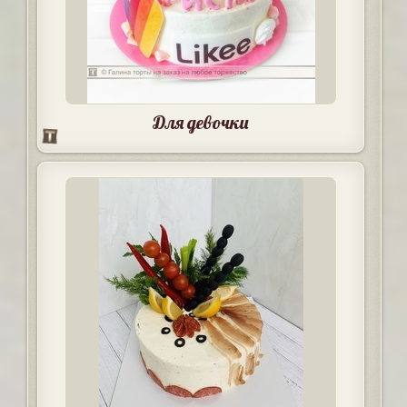
Для девочки