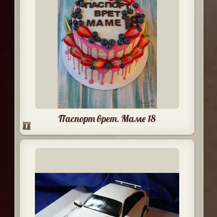
Паспорт врет. Маме 18