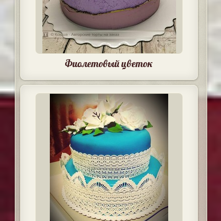
Фиолетовый цветок