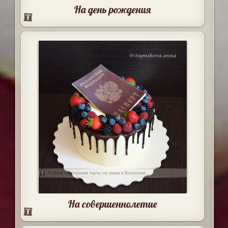
На день рождения
На совершеннолетие