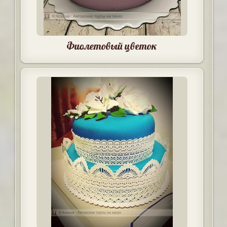
Фиолетовый цветок