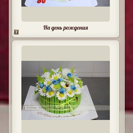
На день рождения