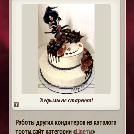
Ведьмы не стареют!
Работы других кондитеров из каталога
торты.сайт категории «
Цветы
»