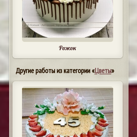
Рожок
Другие работы из категории «
Цветы
»