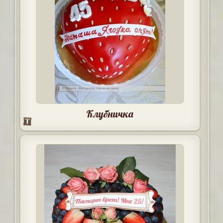
Клубничка