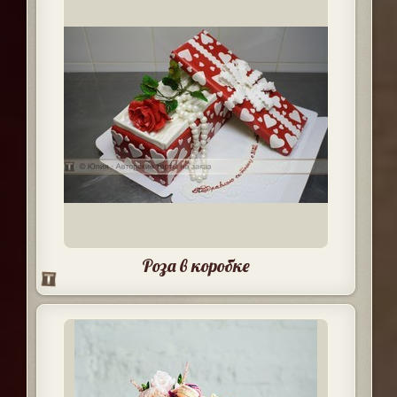
Роза в коробке