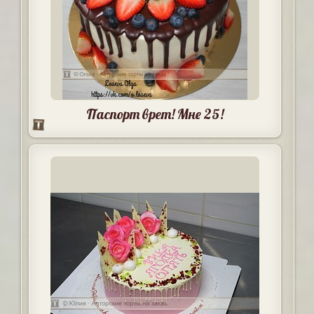
Паспорт врет! Мне 25!