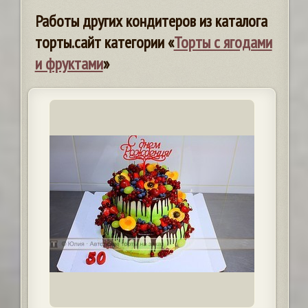
Работы других кондитеров из каталога
торты.сайт категории «
Торты с ягодами
и фруктами
»