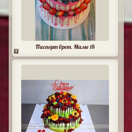
Паспорт врет. Маме 18