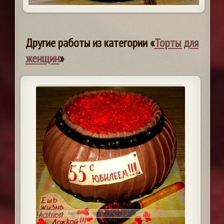
Другие работы из категории «
Торты для
женщин
»