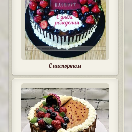
С паспортом