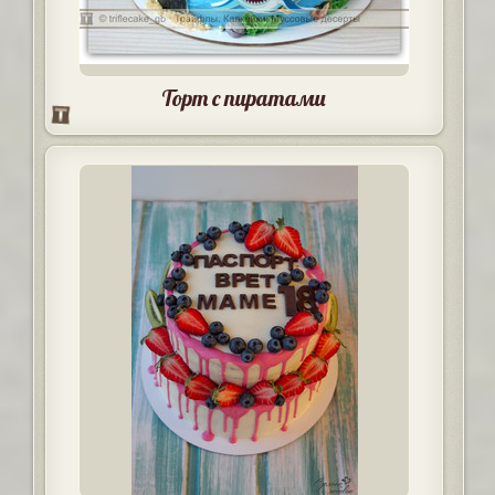
Торт с пиратами