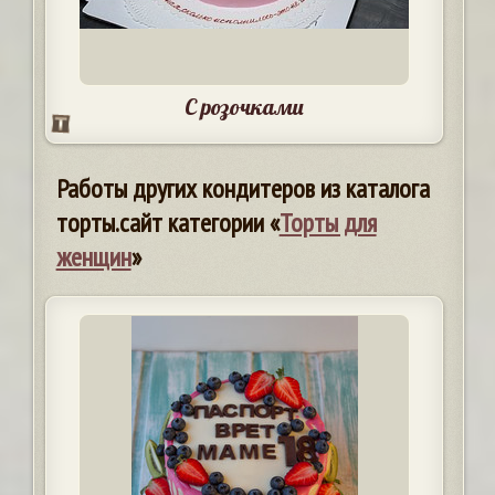
С розочками
Работы других кондитеров из каталога
торты.сайт категории «
Торты для
женщин
»