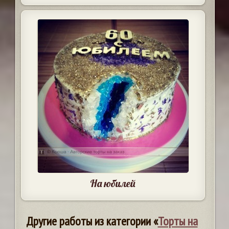
На юбилей
Другие работы из категории «
Торты на