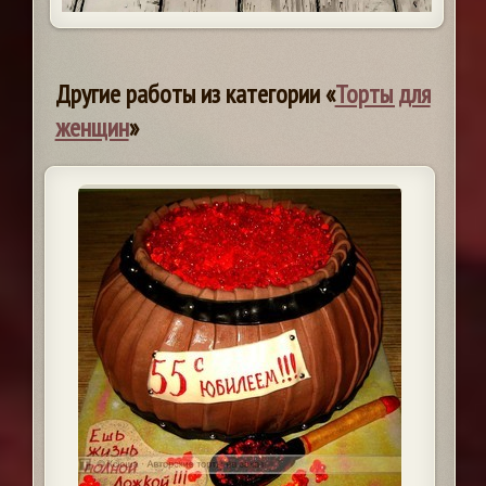
Другие работы из категории «
Торты для
женщин
»