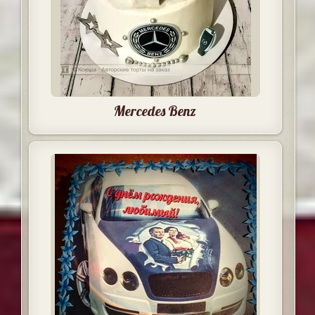
Mercedes Benz