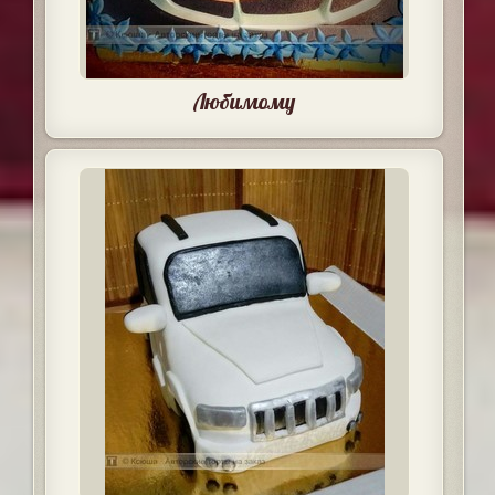
Любимому