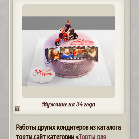
Мужчине на 34 года
Работы других кондитеров из каталога
торты.сайт категории «
Торты для