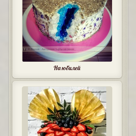
На юбилей