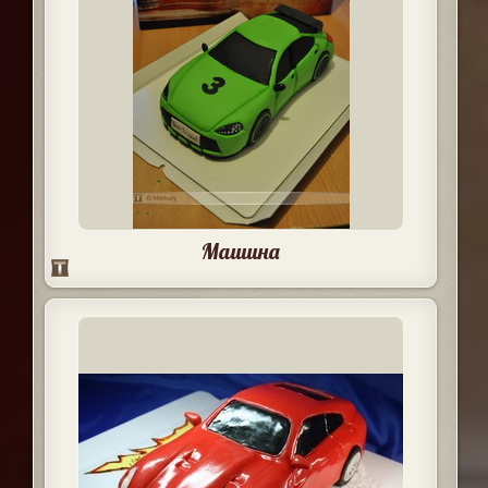
Машина