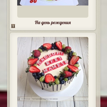
На день рождения