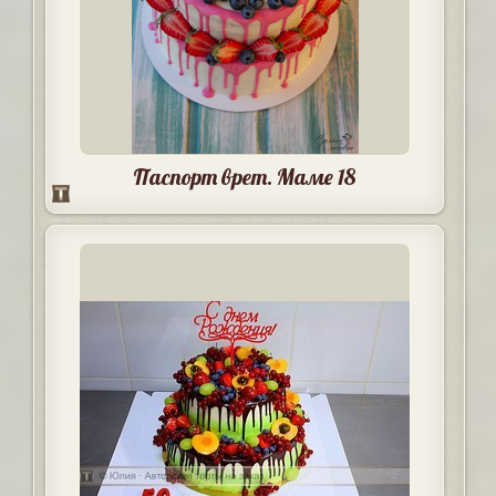
Паспорт врет. Маме 18