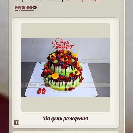
мужчин
»
На день рождения