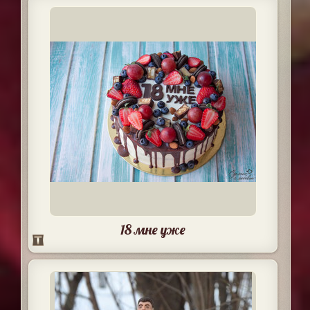
18 мне уже