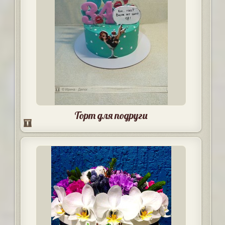
Торт для подруги