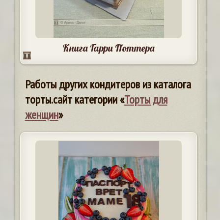
Книга Гарри Поттера
Работы других кондитеров из каталога
торты.сайт категории «
Торты для
женщин
»