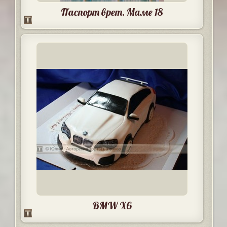
Паспорт врет. Маме 18
BMW X6