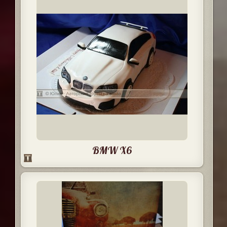
BMW X6