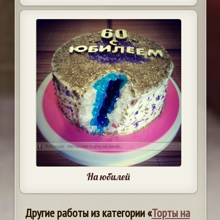
На юбилей
Другие работы из категории «
Торты на