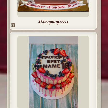
Для принцессы