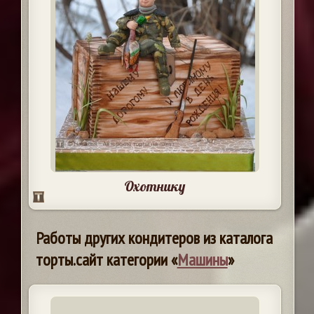
Охотнику
Работы других кондитеров из каталога
торты.сайт категории «
Машины
»