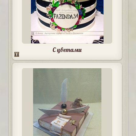
С цветами