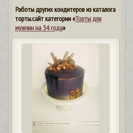
Работы других кондитеров из каталога
торты.сайт категории «
Торты для
мужчин на 34 года
»