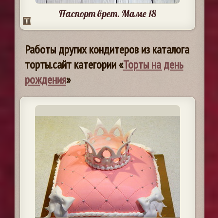
Паспорт врет. Маме 18
Работы других кондитеров из каталога
торты.сайт категории «
Торты на день
рождения
»