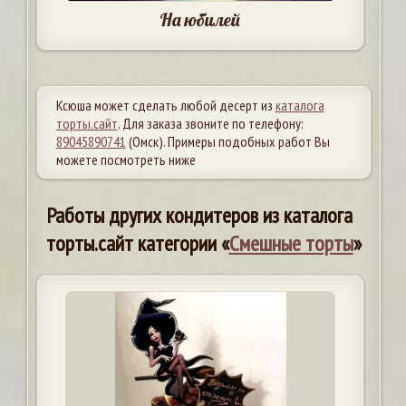
На юбилей
Ксюша может сделать любой десерт из
каталога
торты.сайт
. Для заказа звоните по телефону:
89045890741
(Омск). Примеры подобных работ Вы
можете посмотреть ниже
Работы других кондитеров из каталога
торты.сайт категории «
Смешные торты
»