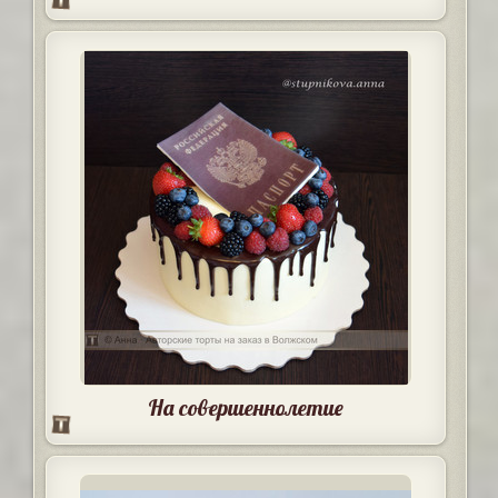
На совершеннолетие