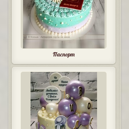
Паспорт