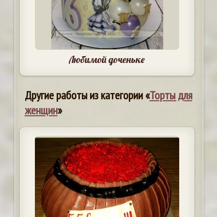
Любимой доченьке
Другие работы из категории «
Торты для
женщин
»