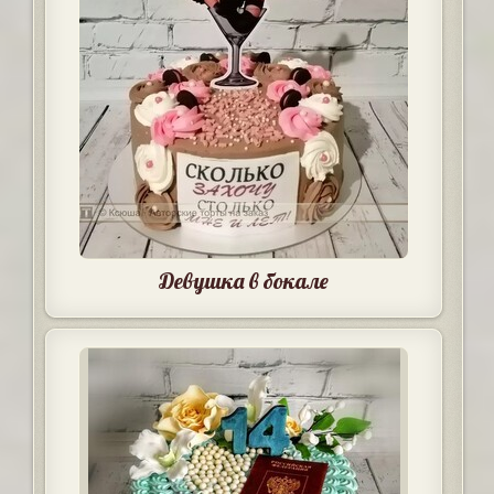
Девушка в бокале