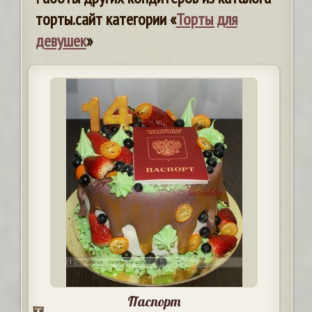
торты.сайт категории «
Торты для
девушек
»
Паспорт