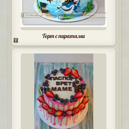
Торт с пиратами