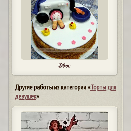
Двое
Другие работы из категории «
Торты для
девушек
»