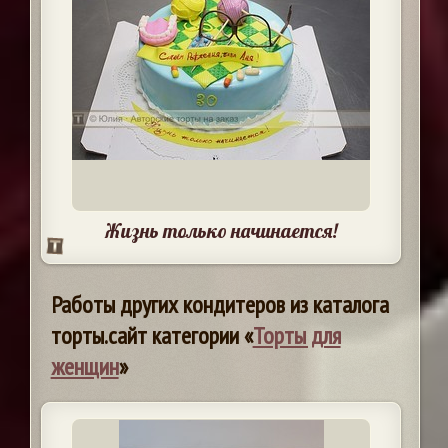
Жизнь только начинается!
Работы других кондитеров из каталога
торты.сайт категории «
Торты для
женщин
»