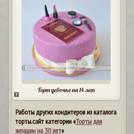
Торт девочке на 14 лет
Работы других кондитеров из каталога
торты.сайт категории «
Торты для
женщин на 30 лет
»