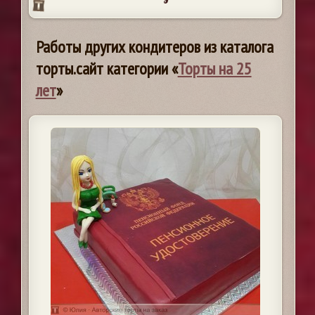
Работы других кондитеров из каталога
торты.сайт категории «
Торты на 25
лет
»