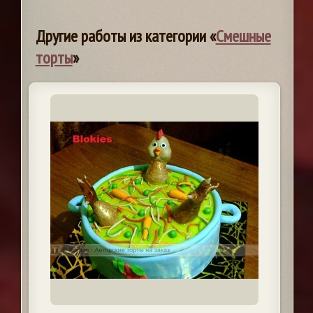
Другие работы из категории «
Смешные
торты
»