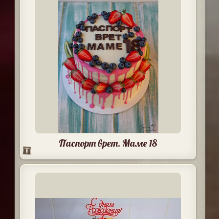
Паспорт врет. Маме 18