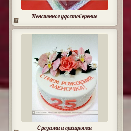
Пенсионное удостоверение
С розами и орхидеями