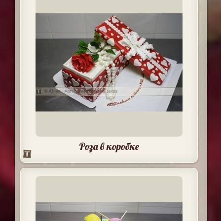
Роза в коробке