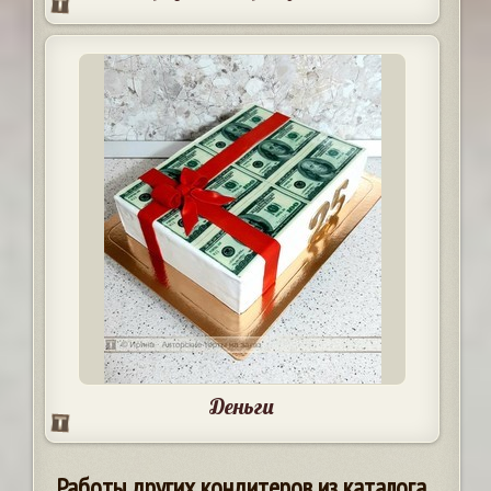
Деньги
Работы других кондитеров из каталога