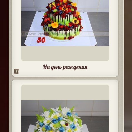
На день рождения