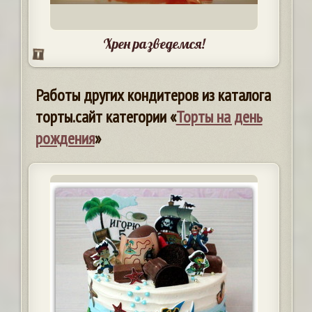
Хрен разведемся!
Работы других кондитеров из каталога
торты.сайт категории «
Торты на день
рождения
»