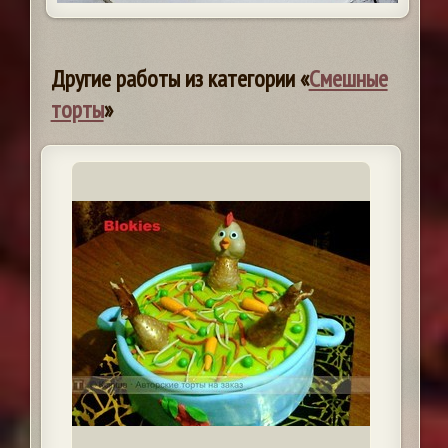
Другие работы из категории «
Смешные
торты
»