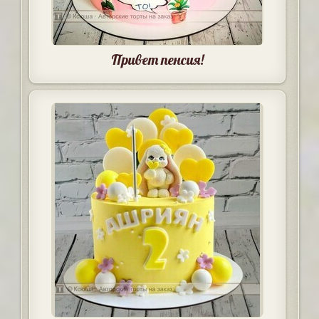
Привет пенсия!