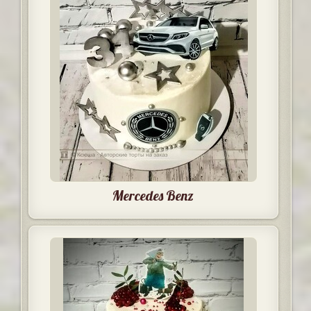
Mercedes Benz