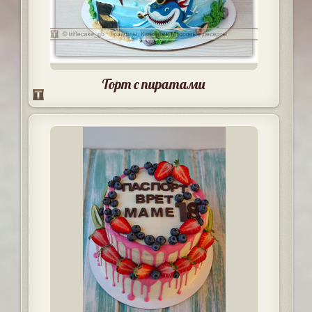
Торт с пиратами