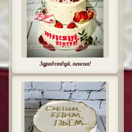
Здравствуй, пенсия!