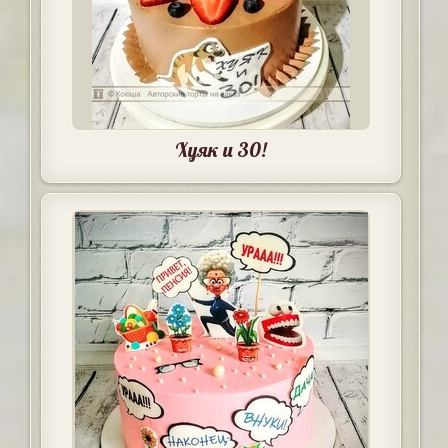
Хуяк и 30!