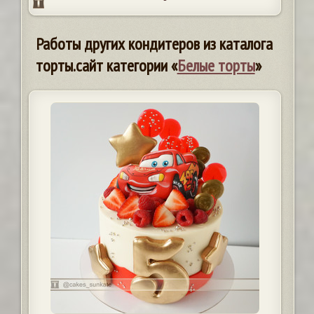
Работы других кондитеров из каталога
торты.сайт категории «
Белые торты
»