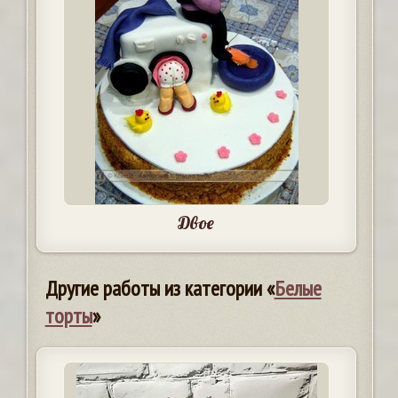
Двое
Другие работы из категории «
Белые
торты
»