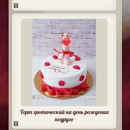
Торт эротический на день рождения
подруге