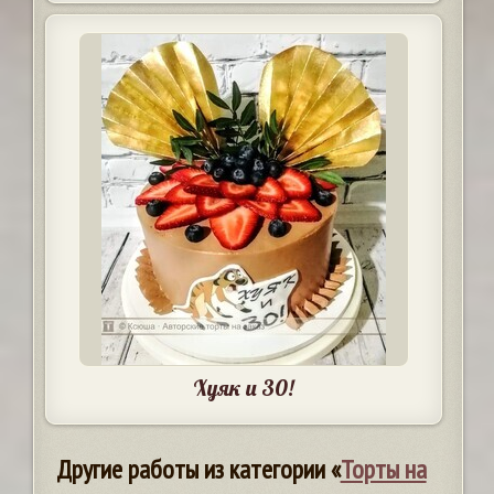
Хуяк и 30!
Другие работы из категории «
Торты на