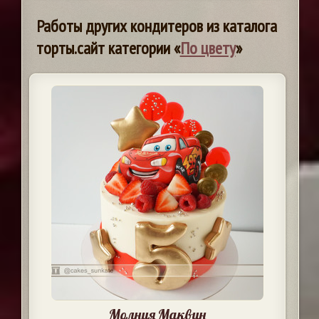
Работы других кондитеров из каталога
торты.сайт категории «
По цвету
»
Молния Маквин