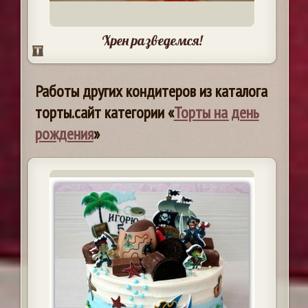
Хрен разведемся!
Работы других кондитеров из каталога
торты.сайт категории «
Торты на день
рождения
»