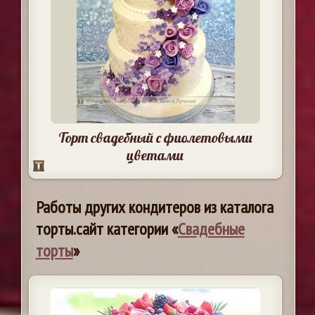
Торт свадебный с фиолетовыми
цветами
Работы других кондитеров из каталога
торты.сайт категории «
Свадебные
торты
»