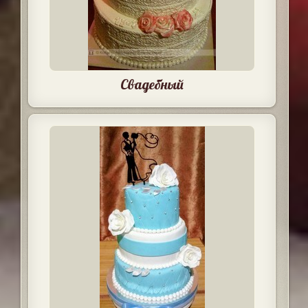
Свадебный