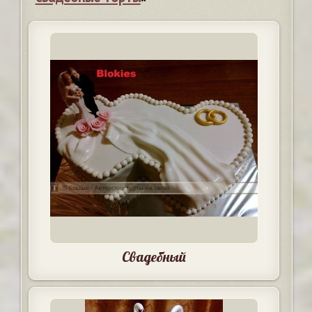
Свадебный