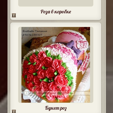
Роза в коробке
Букет роз