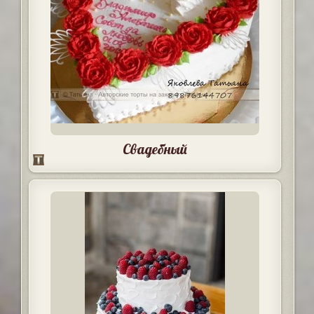
Свадебный