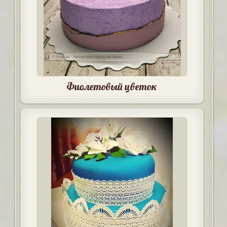
Фиолетовый цветок