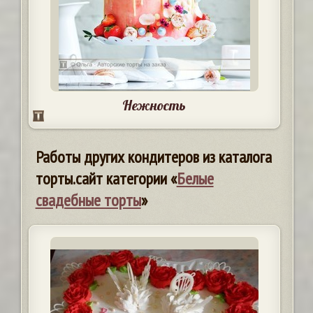
Нежность
Работы других кондитеров из каталога
торты.сайт категории «
Белые
свадебные торты
»