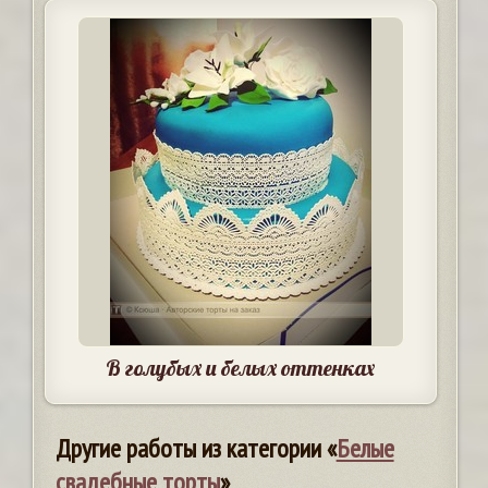
В голубых и белых оттенках
Другие работы из категории «
Белые
свадебные торты
»