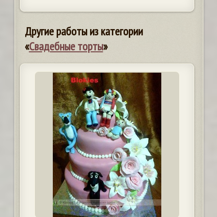
Другие работы из категории
«
Свадебные торты
»