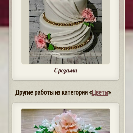
С розами
Другие работы из категории «
Цветы
»