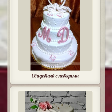
Свадебный с лебедями