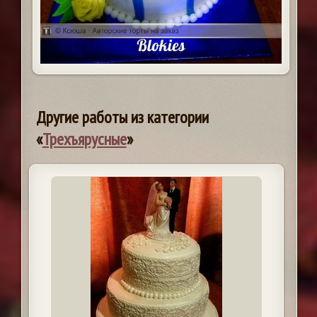
Другие работы из категории
«
Трехъярусные
»