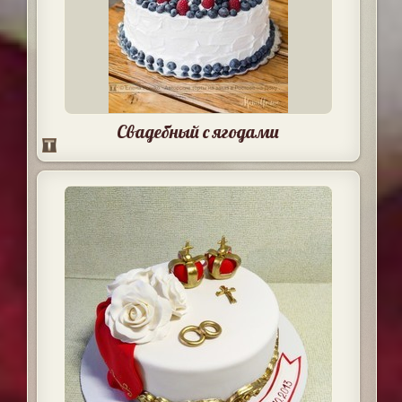
Свадебный с ягодами