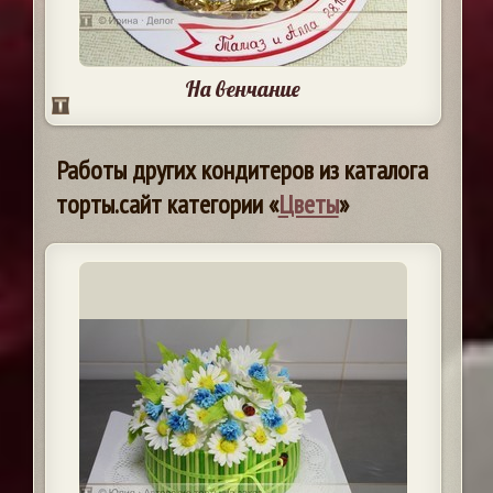
На венчание
Работы других кондитеров из каталога
торты.сайт категории «
Цветы
»