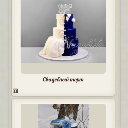
Свадебный торт