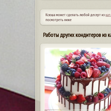
Ксюша может сделать любой десерт из
кат
посмотреть ниже
Работы других кондитеров из к