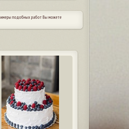
Примеры подобных работ Вы можете