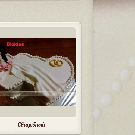
Свадебный