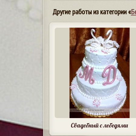
Другие работы из категории «
Б
Свадебный с лебедями