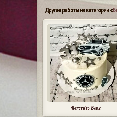
Другие работы из категории «
Б
Mercedes Benz