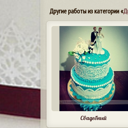
Другие работы из категории «
Д
Свадебный