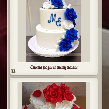
Синие розы и инициалы