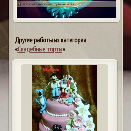
Другие работы из категории
«
Свадебные торты
»