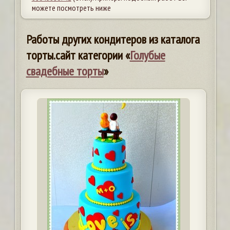
можете посмотреть ниже
Работы других кондитеров из каталога
торты.сайт категории «
Голубые
свадебные торты
»