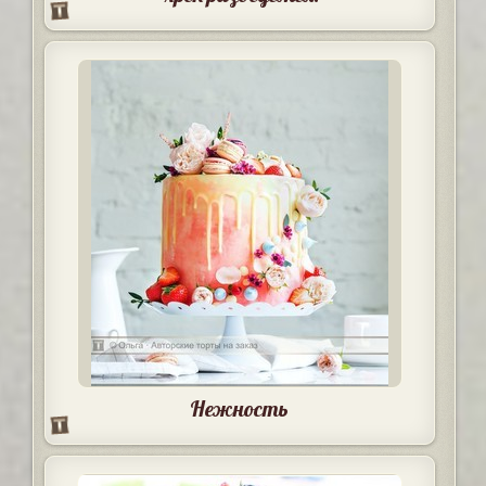
Нежность