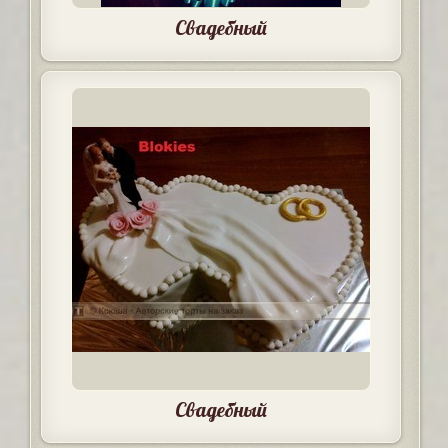
Свадебный
Свадебный