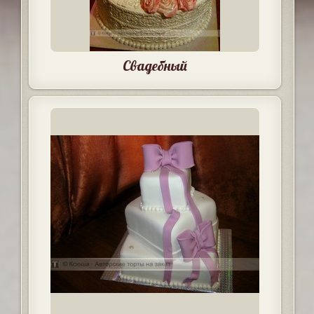
Свадебный