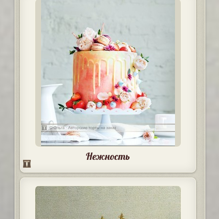
Нежность