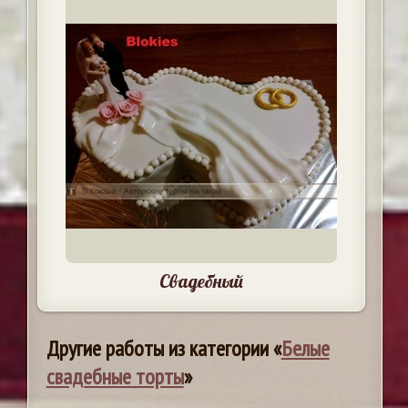
Свадебный
Другие работы из категории «
Белые
свадебные торты
»