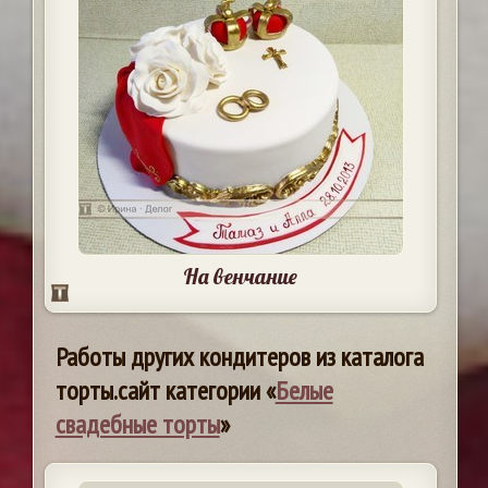
На венчание
Работы других кондитеров из каталога
торты.сайт категории «
Белые
свадебные торты
»