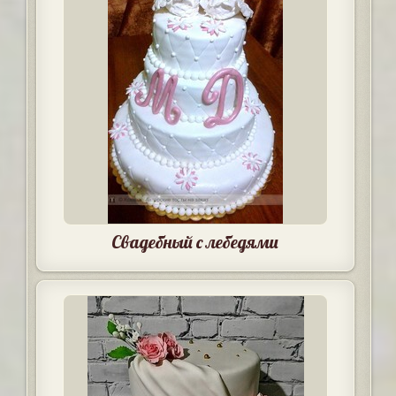
Свадебный с лебедями