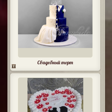
Свадебный торт