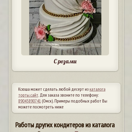
С розами
Ксюша может сделать любой десерт из
каталога
торты.сайт
. Для заказа звоните по телефону:
89045890741
(Омск). Примеры подобных работ Вы
можете посмотреть ниже
Работы других кондитеров из каталога