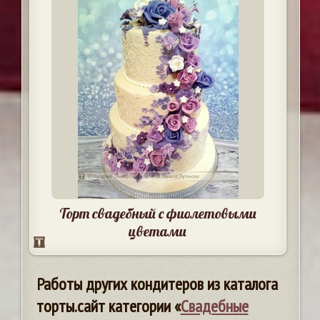
Торт свадебный с фиолетовыми
цветами
Работы других кондитеров из каталога
торты.сайт категории «
Свадебные