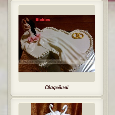
Свадебный