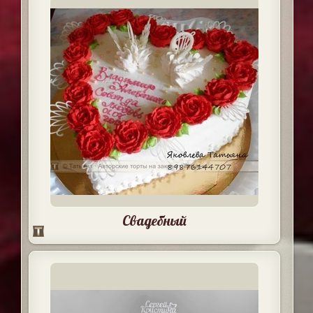
Свадебный