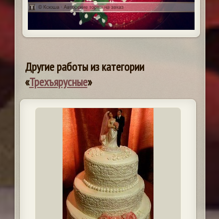
Другие работы из категории
«
Трехъярусные
»