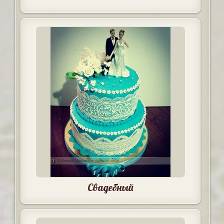
Свадебный