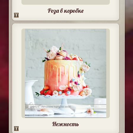
Роза в коробке
Нежность