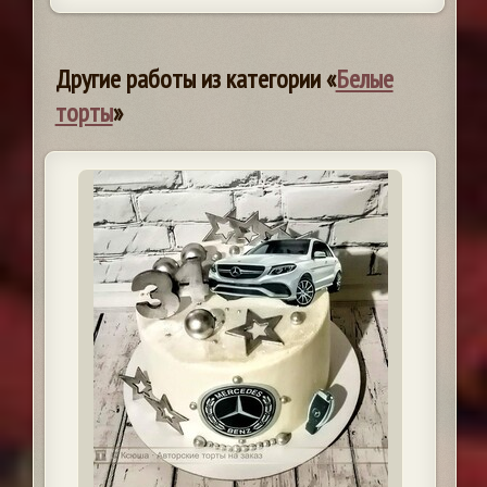
Другие работы из категории «
Белые
торты
»