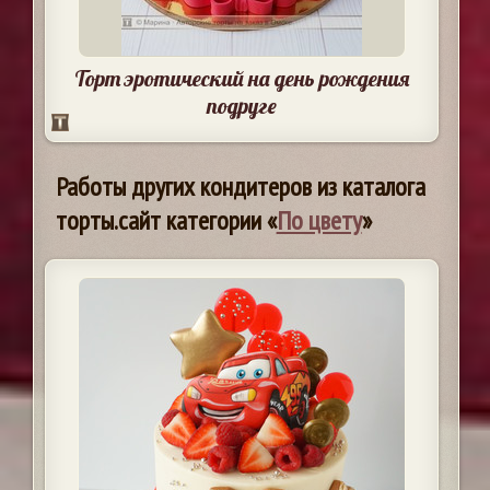
Торт эротический на день рождения
подруге
Работы других кондитеров из каталога
торты.сайт категории «
По цвету
»