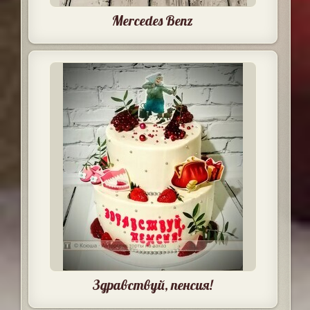
Mercedes Benz
Здравствуй, пенсия!