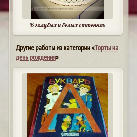
В голубых и белых оттенках
Другие работы из категории «
Торты на
день рождения
»