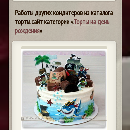
Работы других кондитеров из каталога
торты.сайт категории «
Торты на день
рождения
»