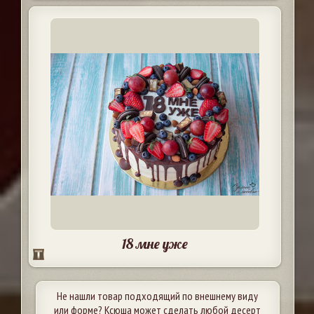
18 мне уже
Не нашли товар подходящий по внешнему виду
или форме? Ксюша может сделать любой десерт