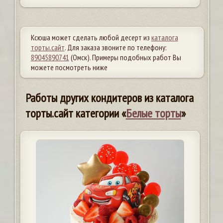
Ксюша может сделать любой десерт из
каталога
торты.сайт
. Для заказа звоните по телефону:
89045890741
(Омск). Примеры подобных работ Вы
можете посмотреть ниже
Работы других кондитеров из каталога
торты.сайт категории «
Белые торты
»