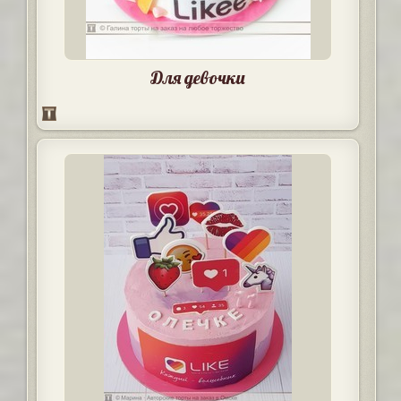
Для девочки