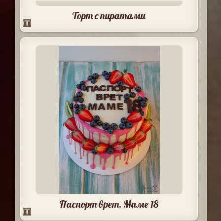
Торт с пиратами
Паспорт врет. Маме 18