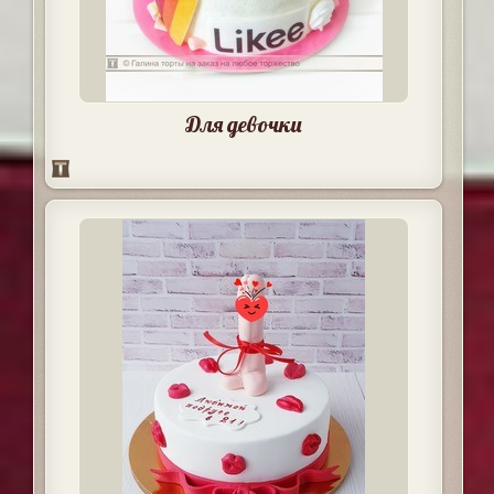
Для девочки