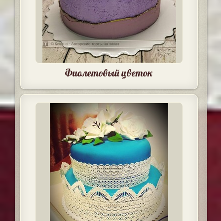
Фиолетовый цветок