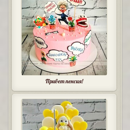
Привет пенсия!