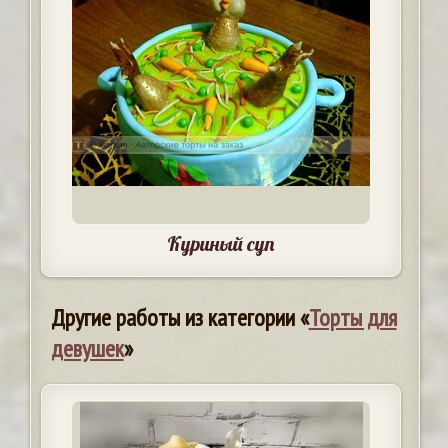
Куриный суп
Другие работы из категории «
Торты для
девушек
»