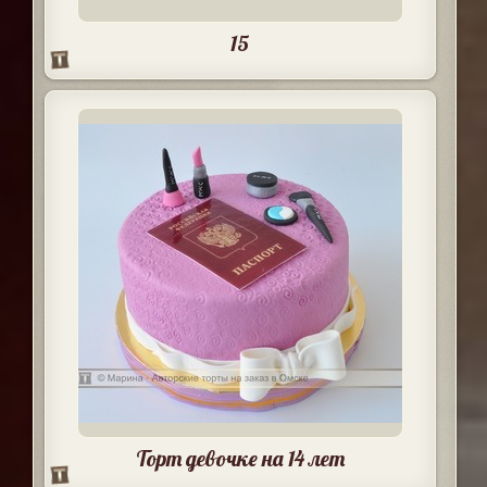
15
Торт девочке на 14 лет