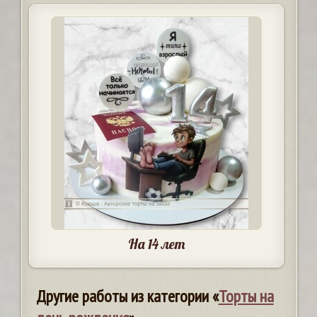
На 14 лет
Другие работы из категории «
Торты на