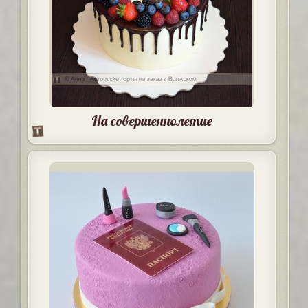
На совершеннолетие