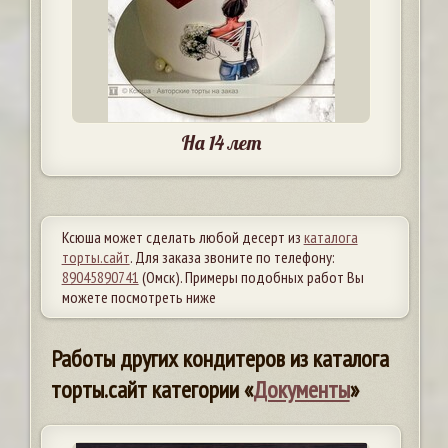
На 14 лет
Ксюша может сделать любой десерт из
каталога
торты.сайт
. Для заказа звоните по телефону:
89045890741
(Омск). Примеры подобных работ Вы
можете посмотреть ниже
Работы других кондитеров из каталога
торты.сайт категории «
Документы
»