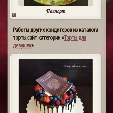
Паспорт
Работы других кондитеров из каталога
торты.сайт категории «
Торты для
девушек
»