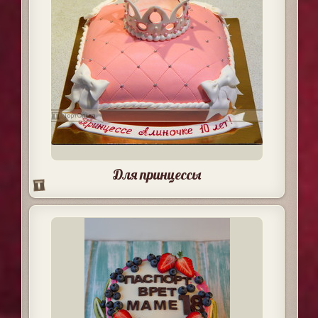
Для принцессы