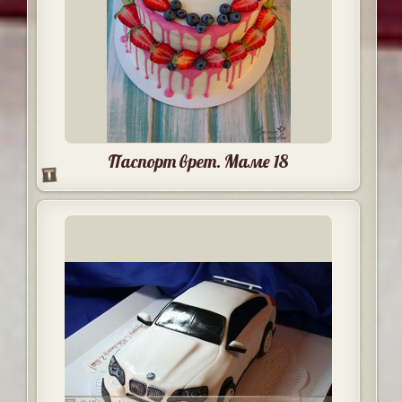
Паспорт врет. Маме 18