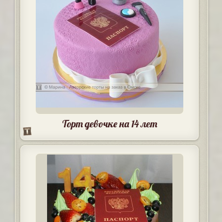
Торт девочке на 14 лет