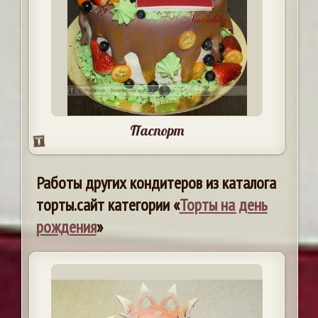
Паспорт
Работы других кондитеров из каталога
торты.сайт категории «
Торты на день
рождения
»