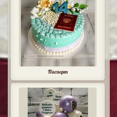
Паспорт