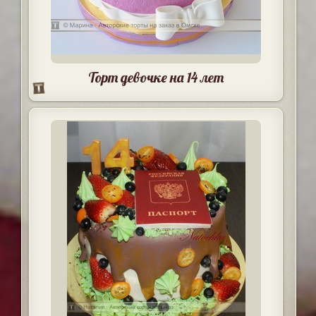
Торт девочке на 14 лет