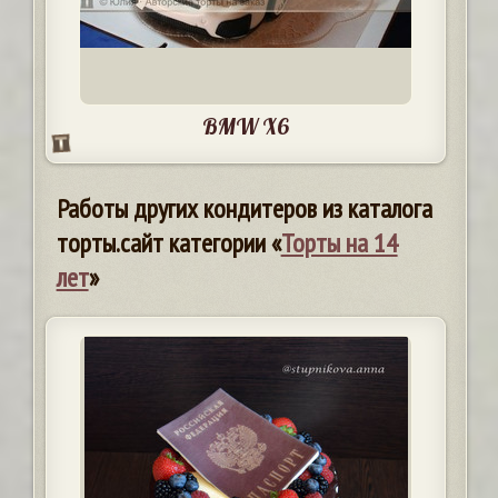
BMW X6
Работы других кондитеров из каталога
торты.сайт категории «
Торты на 14
лет
»