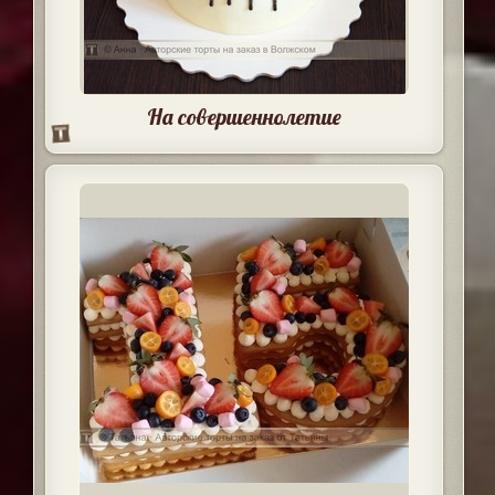
На совершеннолетие