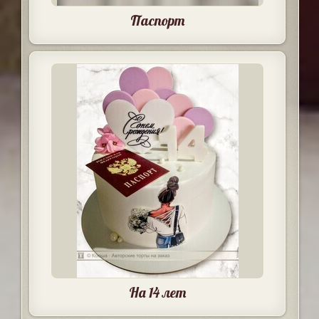
Паспорт
На 14 лет