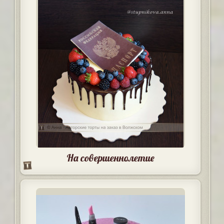
На совершеннолетие