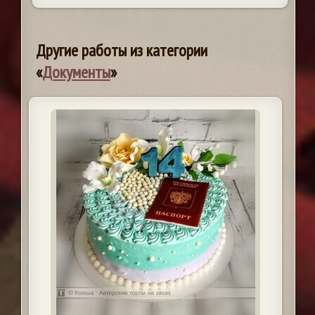
Другие работы из категории
«
Документы
»