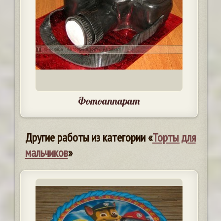
Фотоаппарат
Другие работы из категории «
Торты для
мальчиков
»