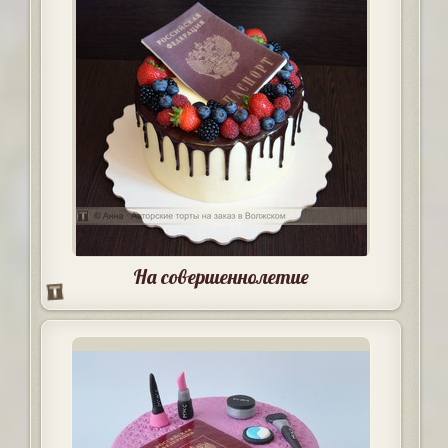
На совершеннолетие