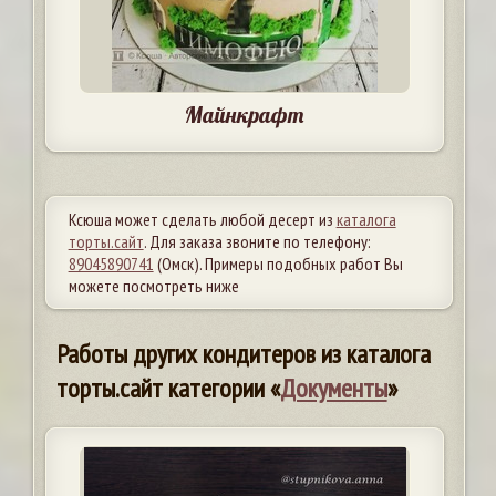
Майнкрафт
Ксюша может сделать любой десерт из
каталога
торты.сайт
. Для заказа звоните по телефону:
89045890741
(Омск). Примеры подобных работ Вы
можете посмотреть ниже
Работы других кондитеров из каталога
торты.сайт категории «
Документы
»