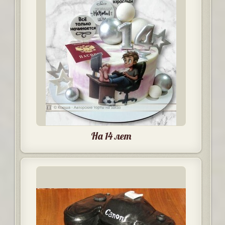
На 14 лет