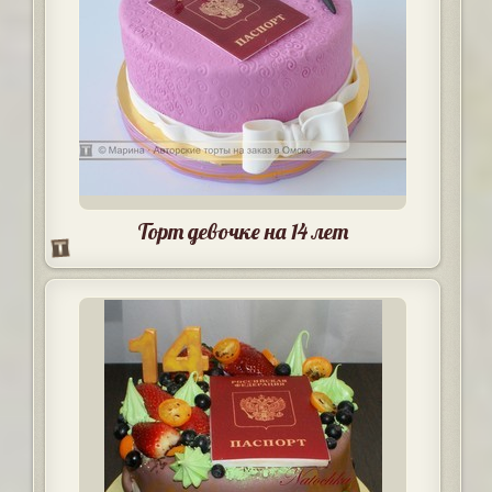
Торт девочке на 14 лет