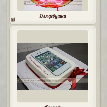
Для девушки