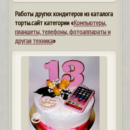
Работы других кондитеров из каталога
торты.сайт категории «
Компьютеры,
планшеты, телефоны, фотоаппараты и
другая техника
»