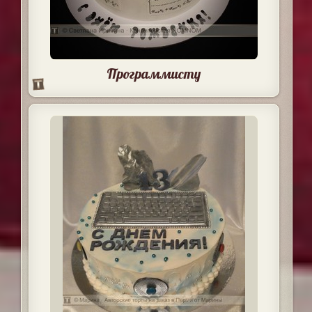
Программисту