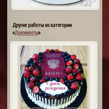
Другие работы из категории
«
Документы
»