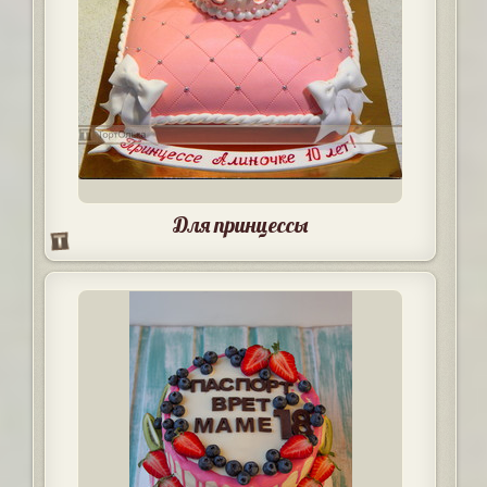
Для принцессы