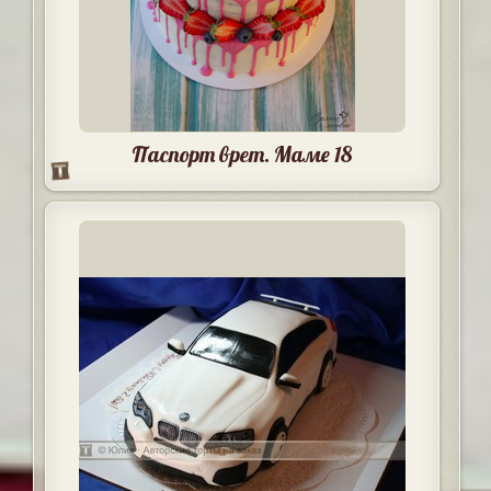
Паспорт врет. Маме 18