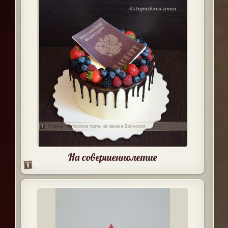
На совершеннолетие