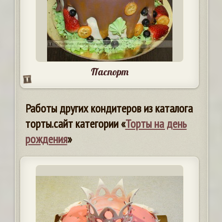
Паспорт
Работы других кондитеров из каталога
торты.сайт категории «
Торты на день
рождения
»