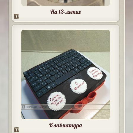
На 13-летие
Клавиатура