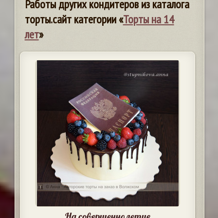
Работы других кондитеров из каталога
торты.сайт категории «
Торты на 14
лет
»
На совершеннолетие