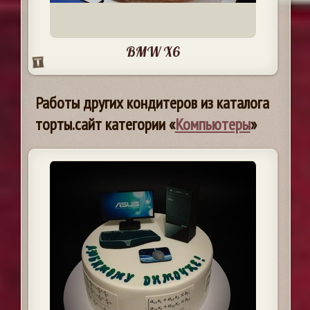
BMW X6
Работы других кондитеров из каталога
торты.сайт категории «
Компьютеры
»