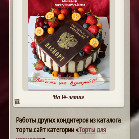
На 14-летие
Работы других кондитеров из каталога
торты.сайт категории «
Торты для