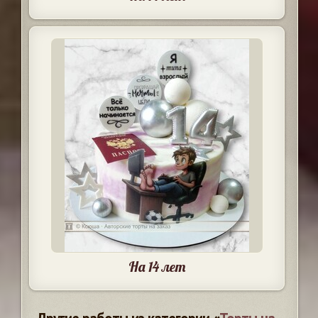
На 14 лет