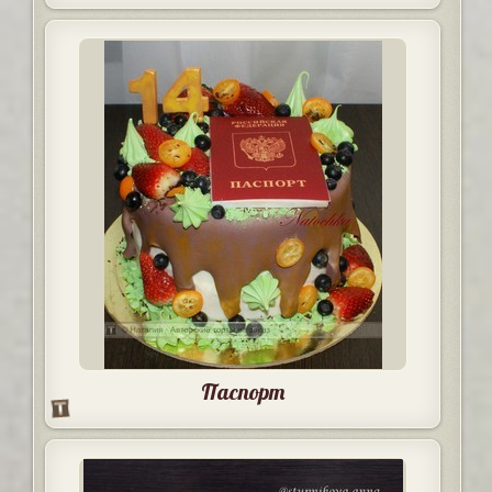
Паспорт