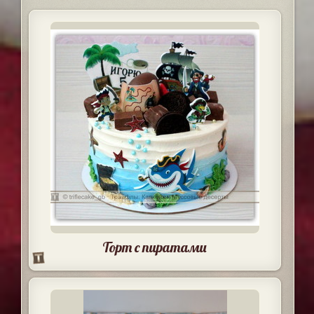
Торт с пиратами