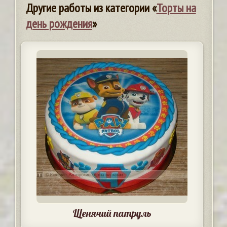
Другие работы из категории «
Торты на
день рождения
»
Щенячий патруль