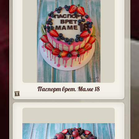
Паспорт врет. Маме 18