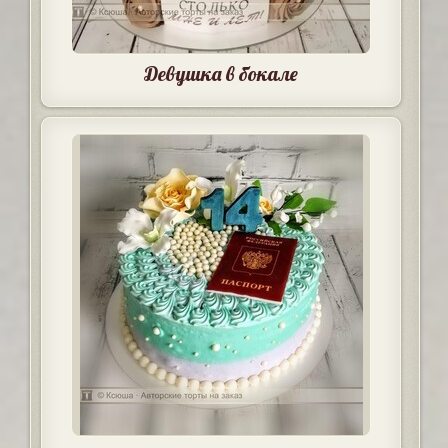
Девушка в бокале