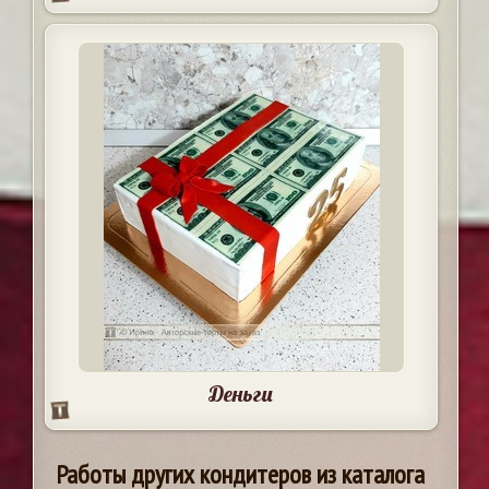
Деньги
Работы других кондитеров из каталога