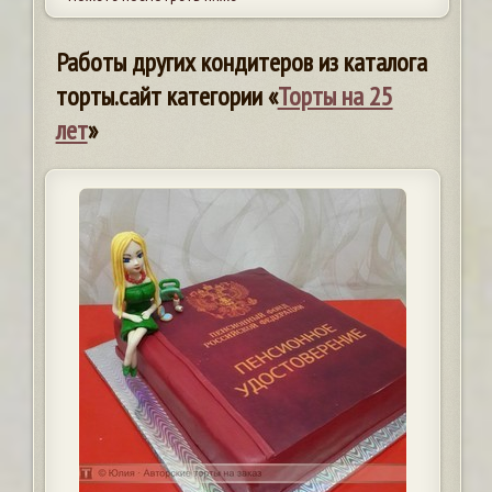
Работы других кондитеров из каталога
торты.сайт категории «
Торты на 25
лет
»