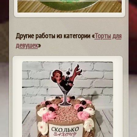
Другие работы из категории «
Торты для
девушек
»