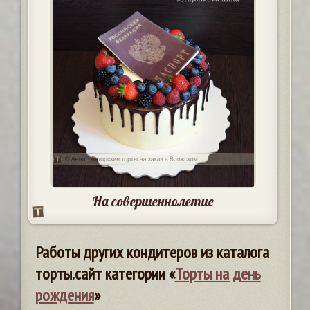
На совершеннолетие
Работы других кондитеров из каталога
торты.сайт категории «
Торты на день
рождения
»