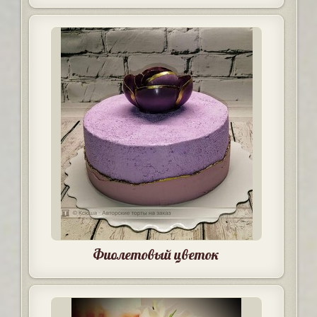
Фиолетовый цветок