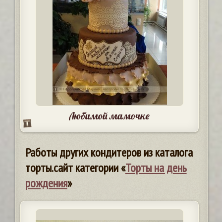
Любимой мамочке
Работы других кондитеров из каталога
торты.сайт категории «
Торты на день
рождения
»