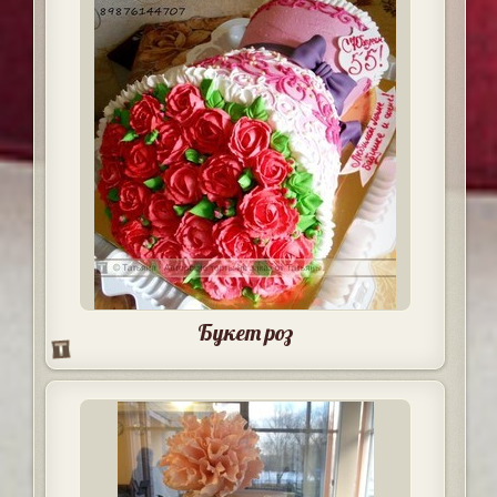
Букет роз