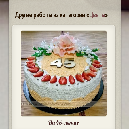
Другие работы из категории «
Цветы
»
На 45-летие