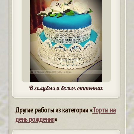
В голубых и белых оттенках
Другие работы из категории «
Торты на
день рождения
»