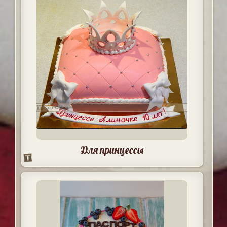
Для принцессы