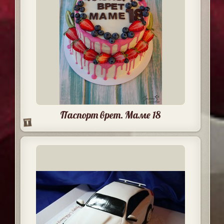
Паспорт врет. Маме 18