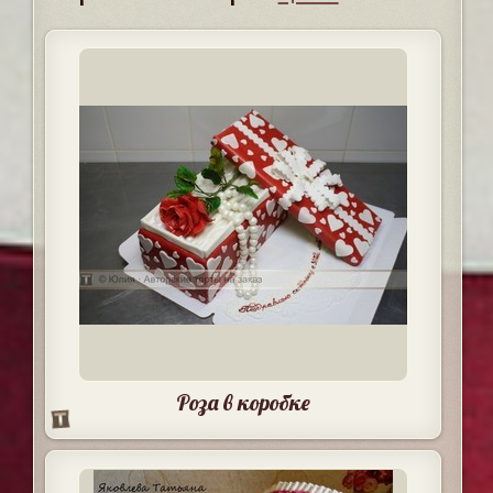
Роза в коробке