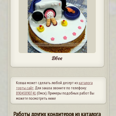
Двое
Ксюша может сделать любой десерт из
каталога
торты.сайт
. Для заказа звоните по телефону:
89045890741
(Омск). Примеры подобных работ Вы
можете посмотреть ниже
Работы других кондитеров из каталога