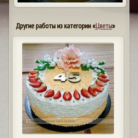
Другие работы из категории «
Цветы
»