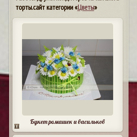
торты.сайт категории «
Цветы
»
Букет ромашек и васильков