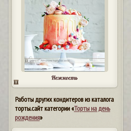
Нежность
Работы других кондитеров из каталога
торты.сайт категории «
Торты на день
рождения
»