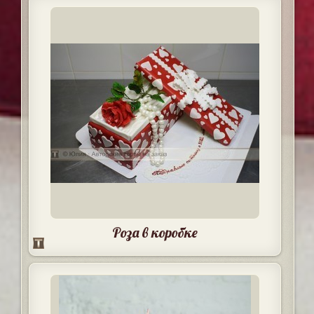
Роза в коробке