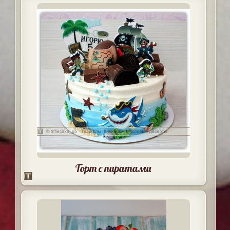
Торт с пиратами