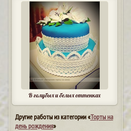
В голубых и белых оттенках
Другие работы из категории «
Торты на
день рождения
»