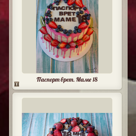
Паспорт врет. Маме 18