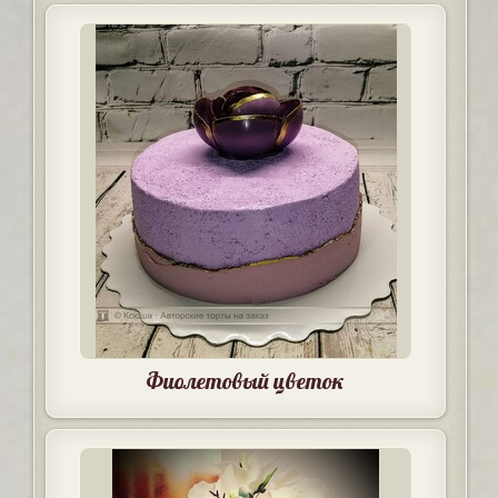
Фиолетовый цветок