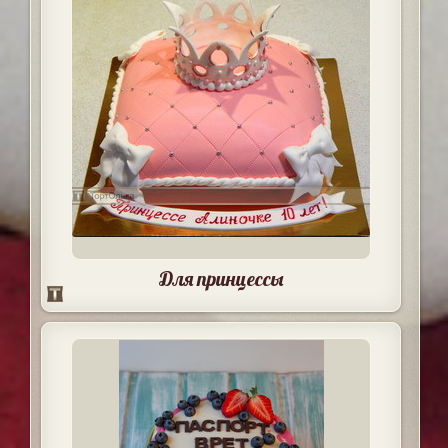
Для принцессы