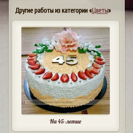
Другие работы из категории «
Цветы
»
На 45-летие