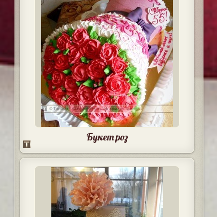
Букет роз