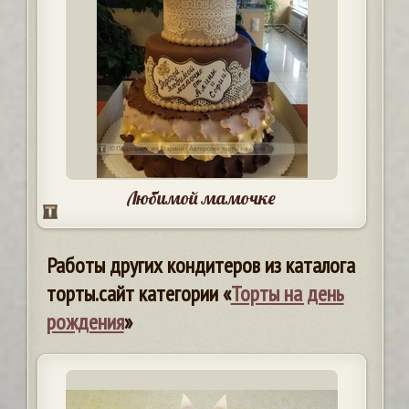
Любимой мамочке
Работы других кондитеров из каталога
торты.сайт категории «
Торты на день
рождения
»