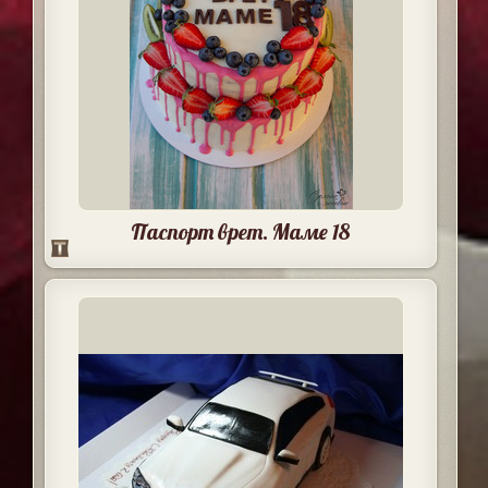
Паспорт врет. Маме 18