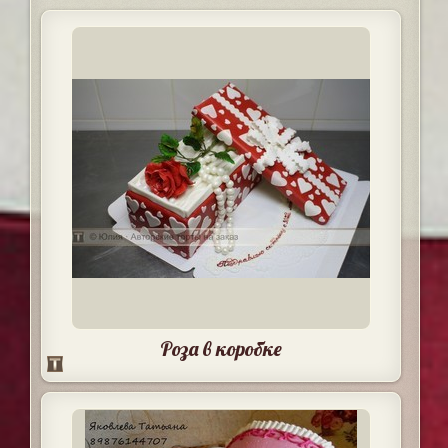
Роза в коробке