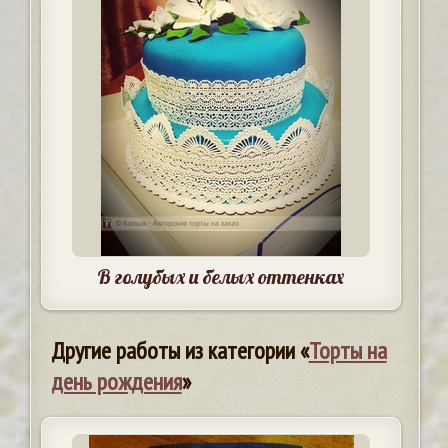
В голубых и белых оттенках
Другие работы из категории «
Торты на
день рождения
»