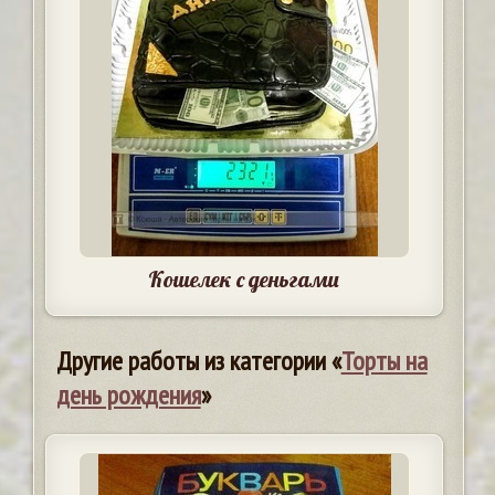
Кошелек с деньгами
Другие работы из категории «
Торты на
день рождения
»