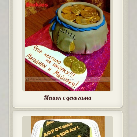
Мешок с деньгами