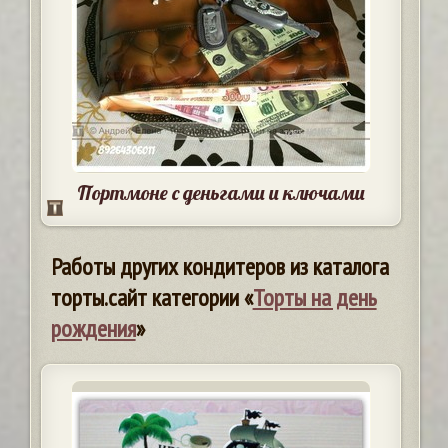
Портмоне с деньгами и ключами
Работы других кондитеров из каталога
торты.сайт категории «
Торты на день
рождения
»