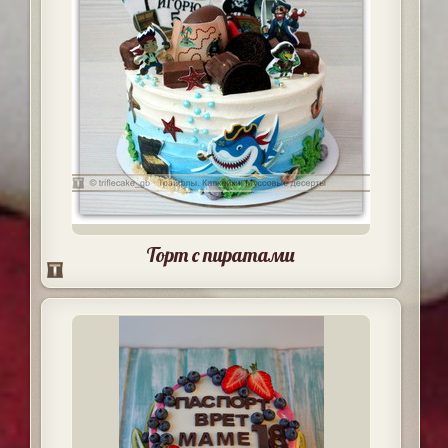
Торт с пиратами