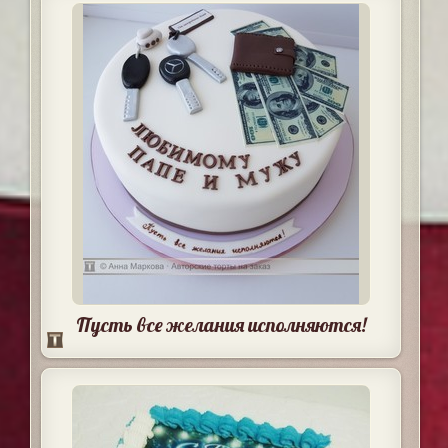
Пусть все желания исполняются!