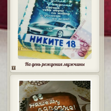
На день рождения мужчины