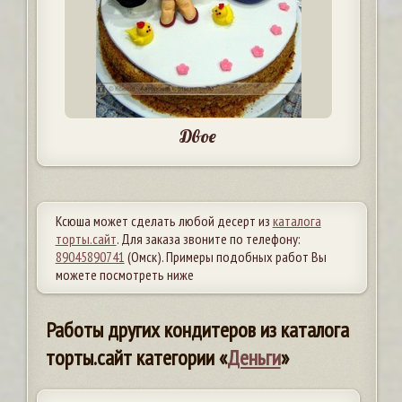
Двое
Ксюша может сделать любой десерт из
каталога
торты.сайт
. Для заказа звоните по телефону:
89045890741
(Омск). Примеры подобных работ Вы
можете посмотреть ниже
Работы других кондитеров из каталога
торты.сайт категории «
Деньги
»