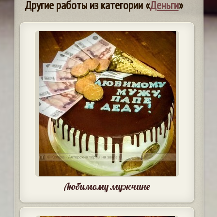
Другие работы из категории «
Деньги
»
Любимому мужчине