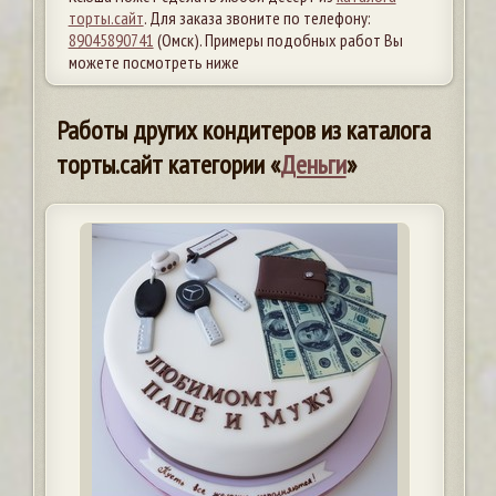
торты.сайт
. Для заказа звоните по телефону:
89045890741
(Омск). Примеры подобных работ Вы
можете посмотреть ниже
Работы других кондитеров из каталога
торты.сайт категории «
Деньги
»