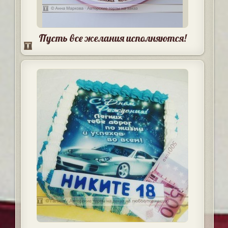
Пусть все желания исполняются!