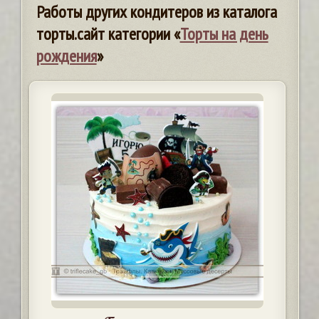
Работы других кондитеров из каталога
торты.сайт категории «
Торты на день
рождения
»