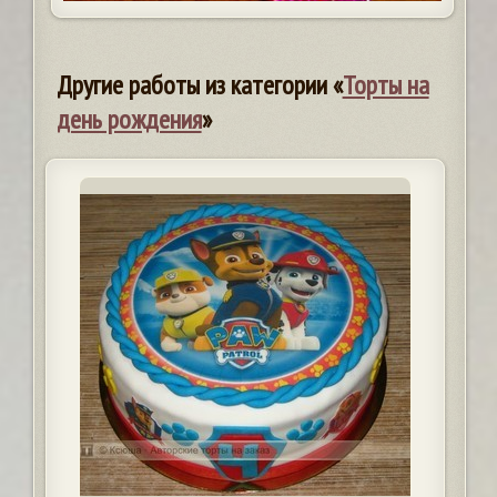
Другие работы из категории «
Торты на
день рождения
»