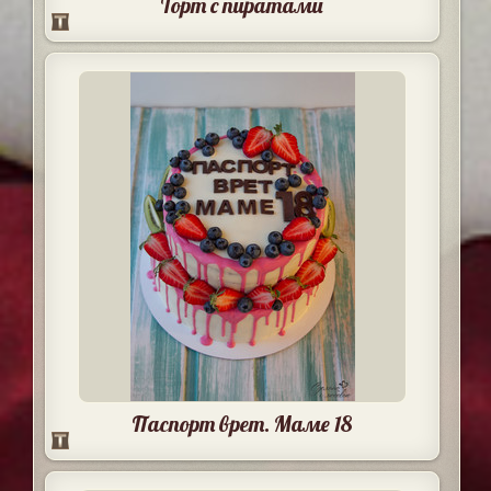
Торт с пиратами
Паспорт врет. Маме 18