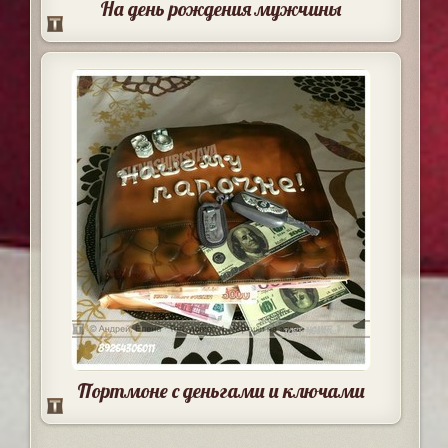
На день рождения мужчины
Портмоне с деньгами и ключами