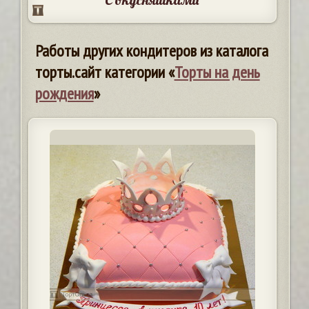
Работы других кондитеров из каталога
торты.сайт категории «
Торты на день
рождения
»