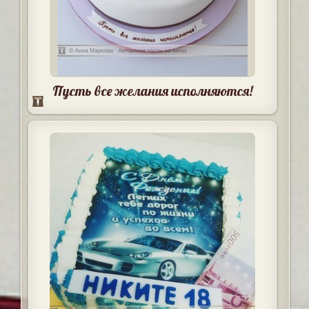
Пусть все желания исполняются!