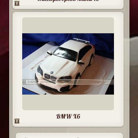
BMW X6