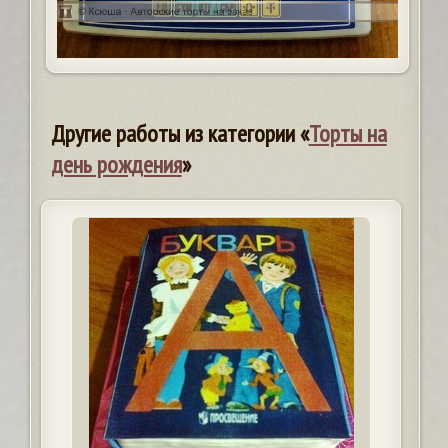
Другие работы из категории «
Торты на
день рождения
»