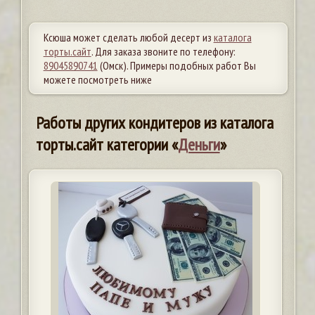
Ксюша может сделать любой десерт из
каталога
торты.сайт
. Для заказа звоните по телефону:
89045890741
(Омск). Примеры подобных работ Вы
можете посмотреть ниже
Работы других кондитеров из каталога
торты.сайт категории «
Деньги
»