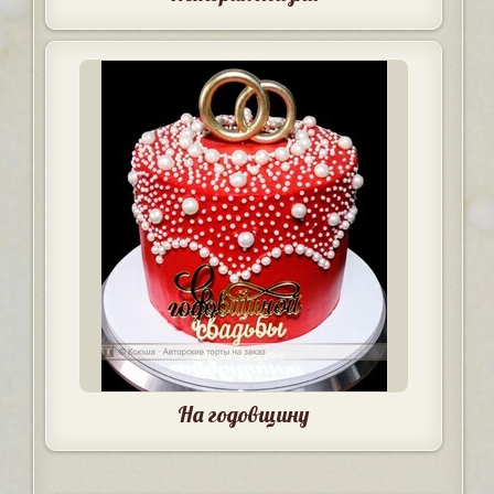
На годовщину