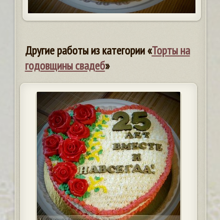
Другие работы из категории «
Торты на
годовщины свадеб
»