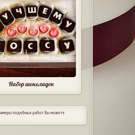
Набор шоколадок
Примеры подобных работ Вы можете