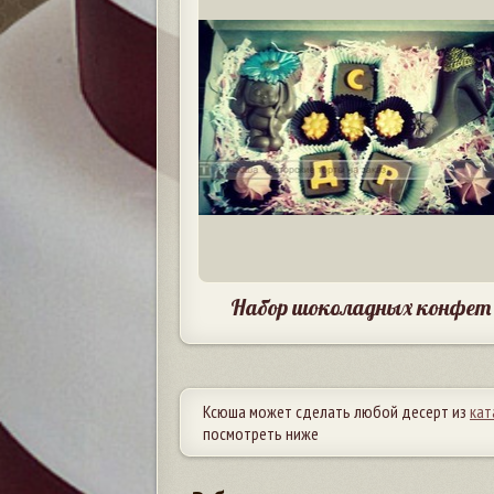
Набор шоколадных конфет
Ксюша может сделать любой десерт из
кат
посмотреть ниже