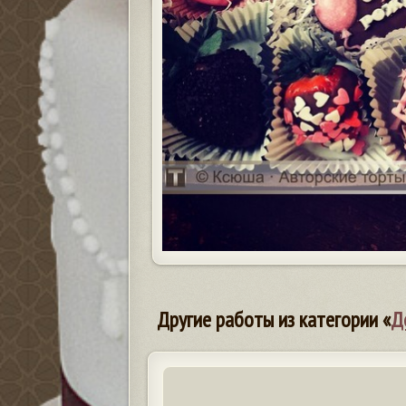
Другие работы из категории «
Д