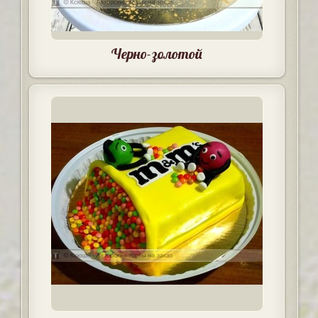
Черно-золотой