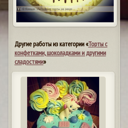
Другие работы из категории «
Торты с
конфетками, шоколадками и другими
сладостями
»