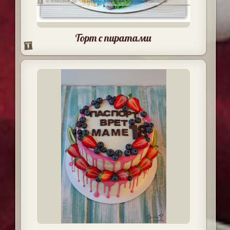
Торт с пиратами