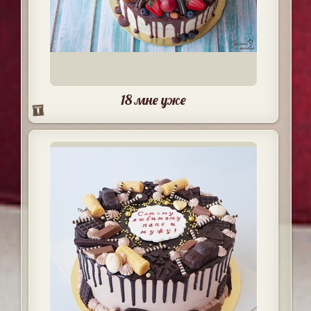
18 мне уже