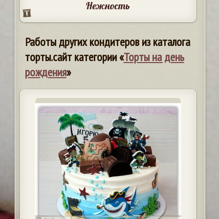
Нежность
Работы других кондитеров из каталога
торты.сайт категории «
Торты на день
рождения
»