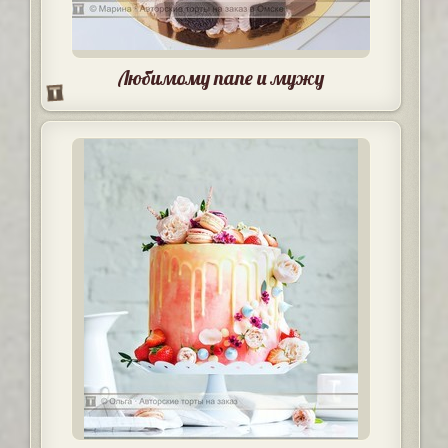
Любимому папе и мужу