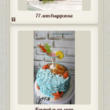
77 лет выдержки
Коктейль на море