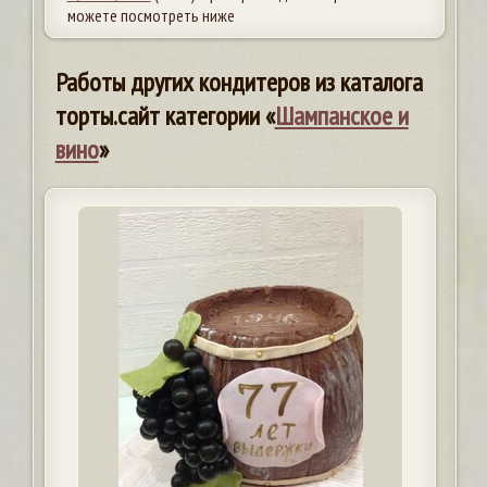
можете посмотреть ниже
Работы других кондитеров из каталога
торты.сайт категории «
Шампанское и
вино
»