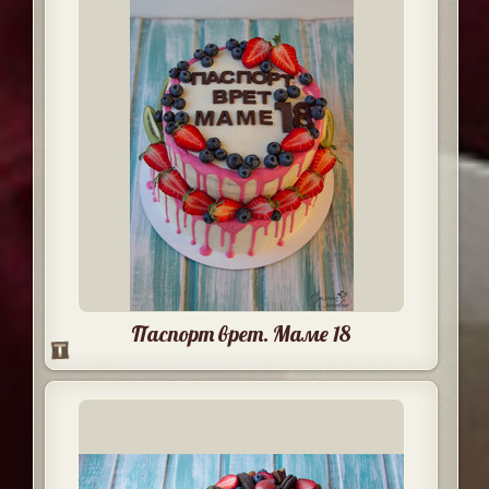
Паспорт врет. Маме 18