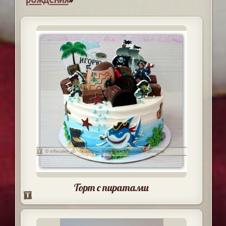
Торт с пиратами