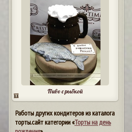
Пиво с рыбкой
Работы других кондитеров из каталога
торты.сайт категории «
Торты на день
рождения
»