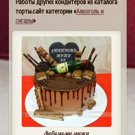
Работы других кондитеров из каталога
торты.сайт категории «
Алкоголь и
сигары
»
Любимому мужу