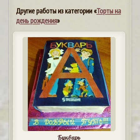
Другие работы из категории «
Торты на
день рождения
»
Букварь