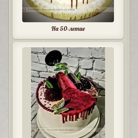
На 50-летие