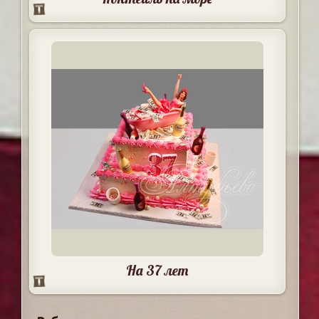
На 37 лет