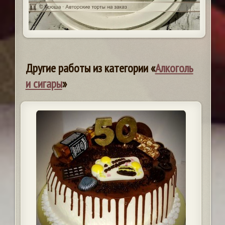
Другие работы из категории «
Алкоголь
и сигары
»