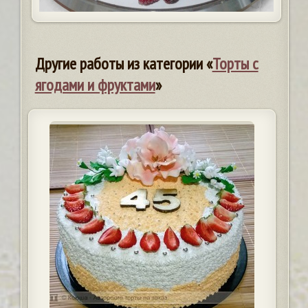
Другие работы из категории «
Торты с
ягодами и фруктами
»