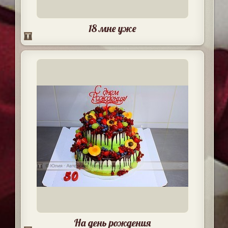
18 мне уже
На день рождения