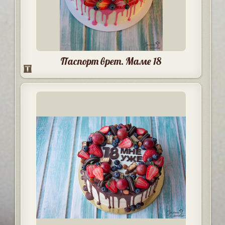
Паспорт врет. Маме 18