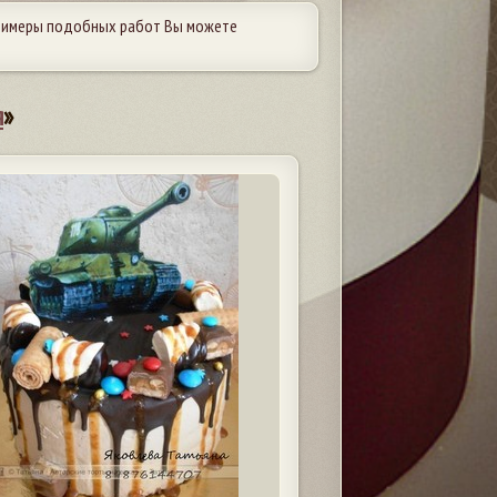
Примеры подобных работ Вы можете
я
»