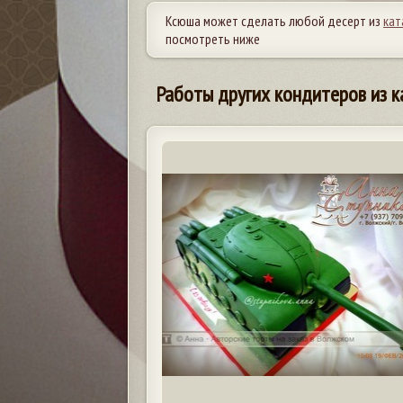
Ксюша может сделать любой десерт из
кат
посмотреть ниже
Работы других кондитеров из к