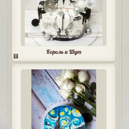
Король и Шут