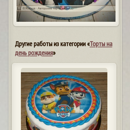
Другие работы из категории «
Торты на
день рождения
»