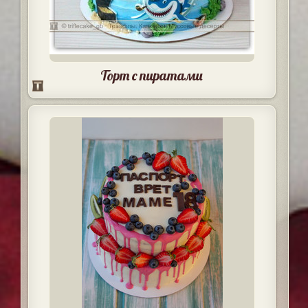
Торт с пиратами