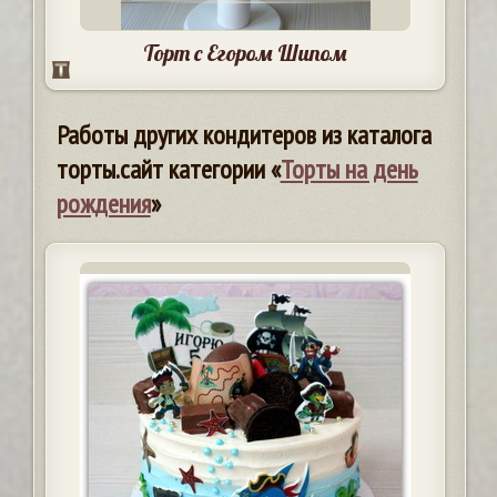
Торт с Егором Шипом
Работы других кондитеров из каталога
торты.сайт категории «
Торты на день
рождения
»