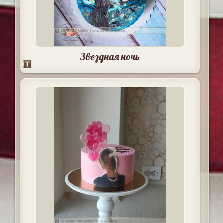
Звездная ночь