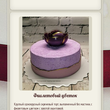
Фиолетовый цветок
Круглый одноярусный сиреневый торт, выполненный без мастики, с
фиолетовым цветком с золотой окантовкой.